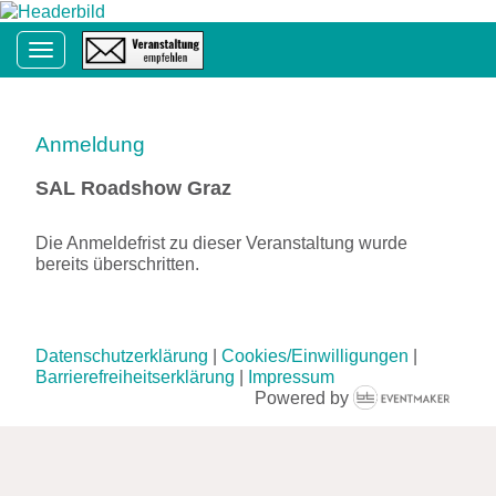
Toggle navigation
Anmeldung
SAL Roadshow Graz
Die Anmeldefrist zu dieser Veranstaltung wurde
bereits überschritten.
Datenschutzerklärung
|
Cookies/Einwilligungen
|
Barrierefreiheitserklärung
|
Impressum
Powered by