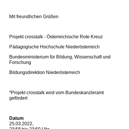
Mit freundlichen Grüßen
Projekt crosstalk - Österreichische Rote Kreuz
Pädagogische Hochschule Niederösterreich
Bundesministerium für Bildung, Wissenschaft und
Forschung
Bildungsdirektion Niederösterreich
*Projekt crosstalk wird vom Bundeskanzleramt
gefördert
Datum
25.03.2022,