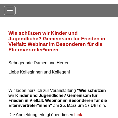
Toggle navigation
Wie schützen wir Kinder und
Jugendliche? Gemeinsam für Frieden in
Vielfalt: Webinar im Besonderen für die
Elternvertreter*innen
Sehr geehrte Damen und Herren!
Liebe Kolleginnen und Kollegen!
Wir laden herzlich zur Veranstaltung
"Wie schützen
wir Kinder und Jugendliche? Gemeinsam für
Frieden in Vielfalt. Webinar im Besonderen für die
Elternvertreter*innen"
am
25. März um 17 Uhr
ein.
Die Anmeldung erfolgt über diesen
Link
.