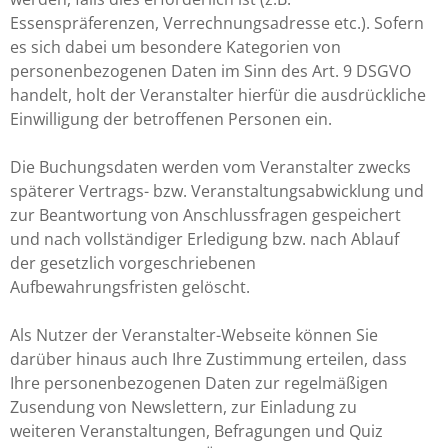
Essenspräferenzen, Verrechnungsadresse etc.). Sofern
es sich dabei um besondere Kategorien von
personenbezogenen Daten im Sinn des Art. 9 DSGVO
handelt, holt der Veranstalter hierfür die ausdrückliche
Einwilligung der betroffenen Personen ein.
Die Buchungsdaten werden vom Veranstalter zwecks
späterer Vertrags- bzw. Veranstaltungsabwicklung und
zur Beantwortung von Anschlussfragen gespeichert
und nach vollständiger Erledigung bzw. nach Ablauf
der gesetzlich vorgeschriebenen
Aufbewahrungsfristen gelöscht.
Als Nutzer der Veranstalter-Webseite können Sie
darüber hinaus auch Ihre Zustimmung erteilen, dass
Ihre personenbezogenen Daten zur regelmäßigen
Zusendung von Newslettern, zur Einladung zu
weiteren Veranstaltungen, Befragungen und Quiz