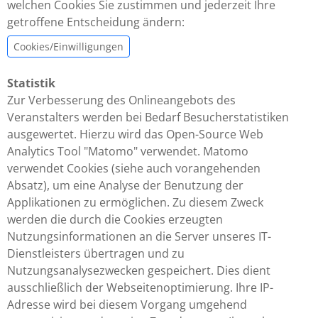
welchen Cookies Sie zustimmen und jederzeit Ihre
getroffene Entscheidung ändern:
Cookies/Einwilligungen
Statistik
Zur Verbesserung des Onlineangebots des
Veranstalters werden bei Bedarf Besucherstatistiken
ausgewertet. Hierzu wird das Open-Source Web
Analytics Tool "Matomo" verwendet. Matomo
verwendet Cookies (siehe auch vorangehenden
Absatz), um eine Analyse der Benutzung der
Applikationen zu ermöglichen. Zu diesem Zweck
werden die durch die Cookies erzeugten
Nutzungsinformationen an die Server unseres IT-
Dienstleisters übertragen und zu
Nutzungsanalysezwecken gespeichert. Dies dient
ausschließlich der Webseitenoptimierung. Ihre IP-
Adresse wird bei diesem Vorgang umgehend