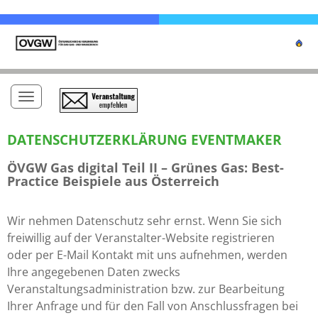
Toggle navigation
DATENSCHUTZERKLÄRUNG EVENTMAKER
ÖVGW Gas digital Teil II – Grünes Gas: Best-
Practice Beispiele aus Österreich
Wir nehmen Datenschutz sehr ernst. Wenn Sie sich
freiwillig auf der Veranstalter-Website registrieren
oder per E-Mail Kontakt mit uns aufnehmen, werden
Ihre angegebenen Daten zwecks
Veranstaltungsadministration bzw. zur Bearbeitung
Ihrer Anfrage und für den Fall von Anschlussfragen bei