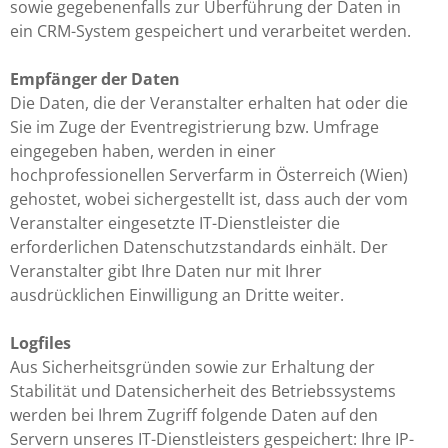
sowie gegebenenfalls zur Überführung der Daten in
ein CRM-System gespeichert und verarbeitet werden.
Empfänger der Daten
Die Daten, die der Veranstalter erhalten hat oder die
Sie im Zuge der Eventregistrierung bzw. Umfrage
eingegeben haben, werden in einer
hochprofessionellen Serverfarm in Österreich (Wien)
gehostet, wobei sichergestellt ist, dass auch der vom
Veranstalter eingesetzte IT-Dienstleister die
erforderlichen Datenschutzstandards einhält. Der
Veranstalter gibt Ihre Daten nur mit Ihrer
ausdrücklichen Einwilligung an Dritte weiter.
Logfiles
Aus Sicherheitsgründen sowie zur Erhaltung der
Stabilität und Datensicherheit des Betriebssystems
werden bei Ihrem Zugriff folgende Daten auf den
Servern unseres IT-Dienstleisters gespeichert: Ihre IP-