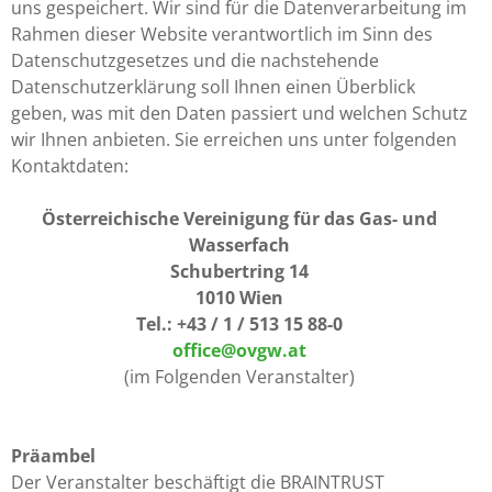
uns gespeichert. Wir sind für die Datenverarbeitung im
Rahmen dieser Website verantwortlich im Sinn des
Datenschutzgesetzes und die nachstehende
Datenschutzerklärung soll Ihnen einen Überblick
geben, was mit den Daten passiert und welchen Schutz
wir Ihnen anbieten. Sie erreichen uns unter folgenden
Kontaktdaten:
Österreichische Vereinigung für das Gas- und
Wasserfach
Schubertring 14
1010 Wien
Tel.: +43 / 1 / 513 15 88-0
office@ovgw.at
(im Folgenden Veranstalter)
Präambel
Der Veranstalter beschäftigt die BRAINTRUST