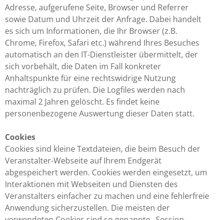
Adresse, aufgerufene Seite, Browser und Referrer
sowie Datum und Uhrzeit der Anfrage. Dabei handelt
es sich um Informationen, die Ihr Browser (z.B.
Chrome, Firefox, Safari etc.) während Ihres Besuches
automatisch an den IT-Dienstleister übermittelt, der
sich vorbehält, die Daten im Fall konkreter
Anhaltspunkte für eine rechtswidrige Nutzung
nachträglich zu prüfen. Die Logfiles werden nach
maximal 2 Jahren gelöscht. Es findet keine
personenbezogene Auswertung dieser Daten statt.
Cookies
Cookies sind kleine Textdateien, die beim Besuch der
Veranstalter-Webseite auf Ihrem Endgerät
abgespeichert werden. Cookies werden eingesetzt, um
Interaktionen mit Webseiten und Diensten des
Veranstalters einfacher zu machen und eine fehlerfreie
Anwendung sicherzustellen. Die meisten der
verwendeten Cookies sind so genannte „Session-