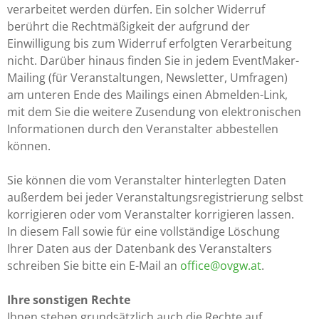
verarbeitet werden dürfen. Ein solcher Widerruf
berührt die Rechtmäßigkeit der aufgrund der
Einwilligung bis zum Widerruf erfolgten Verarbeitung
nicht. Darüber hinaus finden Sie in jedem EventMaker-
Mailing (für Veranstaltungen, Newsletter, Umfragen)
am unteren Ende des Mailings einen Abmelden-Link,
mit dem Sie die weitere Zusendung von elektronischen
Informationen durch den Veranstalter abbestellen
können.
Sie können die vom Veranstalter hinterlegten Daten
außerdem bei jeder Veranstaltungsregistrierung selbst
korrigieren oder vom Veranstalter korrigieren lassen.
In diesem Fall sowie für eine vollständige Löschung
Ihrer Daten aus der Datenbank des Veranstalters
schreiben Sie bitte ein E-Mail an
office@ovgw.at
.
Ihre sonstigen Rechte
Ihnen stehen grundsätzlich auch die Rechte auf