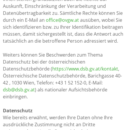
Auskunft, Einschränkung der Verarbeitung und
Datenübertragbarkeit zu. Sämtliche Rechte können Sie
durch ein E-Mail an
office@ovgw.at
ausüben, wobei Sie
sich identifizieren bzw. zu Ihrer Identifikation beitragen
müssen, damit sichergestellt ist, dass die Antwort auch
tatsächlich an die betroffene Person adressiert wird.
Weiters können Sie Beschwerden zum Thema
Datenschutz bei der österreichischen
Datenschutzbehörde (
https://www.dsb.gv.at/kontakt
,
Österreichische Datenschutzbehörde, Barichgasse 40-
42 , 1030 Wien, Telefon: +43 1 52 152-0, E-Mail:
dsb@dsb.gv.at
) als nationaler Aufsichtsbehörde
einbringen.
Datenschutz
Wie bereits erwähnt, werden Ihre Daten ohne Ihre
ausdrückliche Zustimmung nicht an Dritte