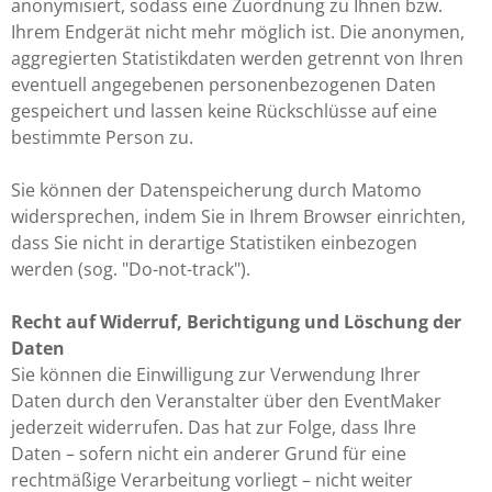
anonymisiert, sodass eine Zuordnung zu Ihnen bzw.
Ihrem Endgerät nicht mehr möglich ist. Die anonymen,
aggregierten Statistikdaten werden getrennt von Ihren
eventuell angegebenen personenbezogenen Daten
gespeichert und lassen keine Rückschlüsse auf eine
bestimmte Person zu.
Sie können der Datenspeicherung durch Matomo
widersprechen, indem Sie in Ihrem Browser einrichten,
dass Sie nicht in derartige Statistiken einbezogen
werden (sog. "Do-not-track").
Recht auf Widerruf, Berichtigung und Löschung der
Daten
Sie können die Einwilligung zur Verwendung Ihrer
Daten durch den Veranstalter über den EventMaker
jederzeit widerrufen. Das hat zur Folge, dass Ihre
Daten – sofern nicht ein anderer Grund für eine
rechtmäßige Verarbeitung vorliegt – nicht weiter