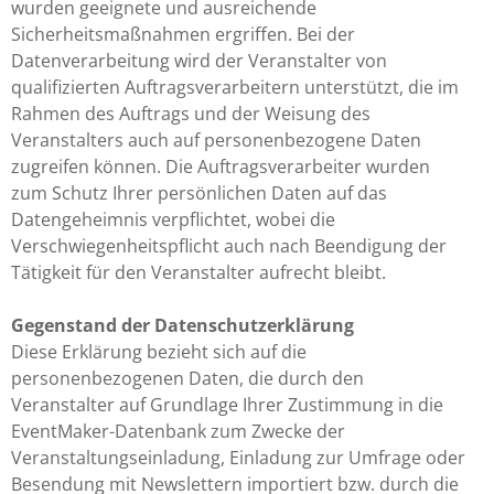
wurden geeignete und ausreichende
Sicherheitsmaßnahmen ergriffen. Bei der
Datenverarbeitung wird der Veranstalter von
qualifizierten Auftragsverarbeitern unterstützt, die im
Rahmen des Auftrags und der Weisung des
Veranstalters auch auf personenbezogene Daten
zugreifen können. Die Auftragsverarbeiter wurden
zum Schutz Ihrer persönlichen Daten auf das
Datengeheimnis verpflichtet, wobei die
Verschwiegenheitspflicht auch nach Beendigung der
Tätigkeit für den Veranstalter aufrecht bleibt.
Gegenstand der Datenschutzerklärung
Diese Erklärung bezieht sich auf die
personenbezogenen Daten, die durch den
Veranstalter auf Grundlage Ihrer Zustimmung in die
EventMaker-Datenbank zum Zwecke der
Veranstaltungseinladung, Einladung zur Umfrage oder
Besendung mit Newslettern importiert bzw. durch die