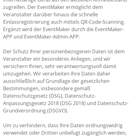
zugreifen. Der EventMaker ermöglicht dem
Veranstalter darüber hinaus die schnelle
Einlassregistrierung auch mittels QR-Code-Scanning.
Ergänzt wird der EventMaker durch die EventMaker-
APP und EventMaker-Admin-APP.
Der Schutz Ihrer personenbezogenen Daten ist dem
Veranstalter ein besonderes Anliegen, und wir
versichern Ihnen, sehr verantwortungsvoll damit
umzugehen. Wir verarbeiten Ihre Daten daher
ausschließlich auf Grundlage der gesetzlichen
Bestimmungen, insbesondere gemäß
Datenschutzgesetz (DSG), Datenschutz-
Anpassungsgesetz 2018 (DSG 2018) und Datenschutz-
Grundverordnung (DSGVO).
Um zu verhindern, dass Ihre Daten ordnungswidrig
verwendet oder Dritten unbefugt zugänglich werden,