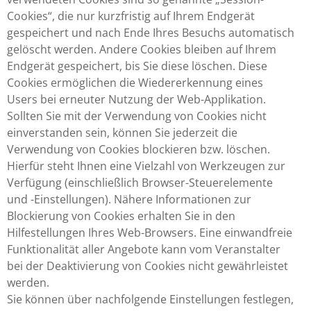
Cookies“, die nur kurzfristig auf Ihrem Endgerät
gespeichert und nach Ende Ihres Besuchs automatisch
gelöscht werden. Andere Cookies bleiben auf Ihrem
Endgerät gespeichert, bis Sie diese löschen. Diese
Cookies ermöglichen die Wiedererkennung eines
Users bei erneuter Nutzung der Web-Applikation.
Sollten Sie mit der Verwendung von Cookies nicht
einverstanden sein, können Sie jederzeit die
Verwendung von Cookies blockieren bzw. löschen.
Hierfür steht Ihnen eine Vielzahl von Werkzeugen zur
Verfügung (einschließlich Browser-Steuerelemente
und -Einstellungen). Nähere Informationen zur
Blockierung von Cookies erhalten Sie in den
Hilfestellungen Ihres Web-Browsers. Eine einwandfreie
Funktionalität aller Angebote kann vom Veranstalter
bei der Deaktivierung von Cookies nicht gewährleistet
werden.
Sie können über nachfolgende Einstellungen festlegen,