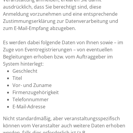
ausdrücklich, dass Sie berechtigt sind, diese
Anmeldung vorzunehmen und eine entsprechende
Zustimmungserklärung zur Datenverarbeitung und
zum E-Mail-Empfang abzugeben.
Es werden dabei folgende Daten von Ihnen sowie – im
Zuge von Eventregistrierungen – von eventuellen
Begleitungen erhoben bzw. vom Auftraggeber im
System hinterlegt:
Geschlecht
Titel
Vor- und Zuname
Firmenzugehörigkeit
Telefonnummer
E-Mail-Adresse
Nicht standardmäßig, aber veranstaltungsspezifisch
können vom Veranstalter auch weitere Daten erhoben
werden, falls dies erforderlich ist (z.B.