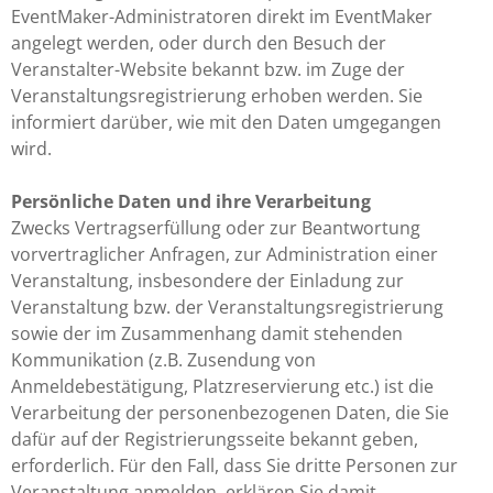
EventMaker-Administratoren direkt im EventMaker
angelegt werden, oder durch den Besuch der
Veranstalter-Website bekannt bzw. im Zuge der
Veranstaltungsregistrierung erhoben werden. Sie
informiert darüber, wie mit den Daten umgegangen
wird.
Persönliche Daten und ihre Verarbeitung
Zwecks Vertragserfüllung oder zur Beantwortung
vorvertraglicher Anfragen, zur Administration einer
Veranstaltung, insbesondere der Einladung zur
Veranstaltung bzw. der Veranstaltungsregistrierung
sowie der im Zusammenhang damit stehenden
Kommunikation (z.B. Zusendung von
Anmeldebestätigung, Platzreservierung etc.) ist die
Verarbeitung der personenbezogenen Daten, die Sie
dafür auf der Registrierungsseite bekannt geben,
erforderlich. Für den Fall, dass Sie dritte Personen zur
Veranstaltung anmelden, erklären Sie damit