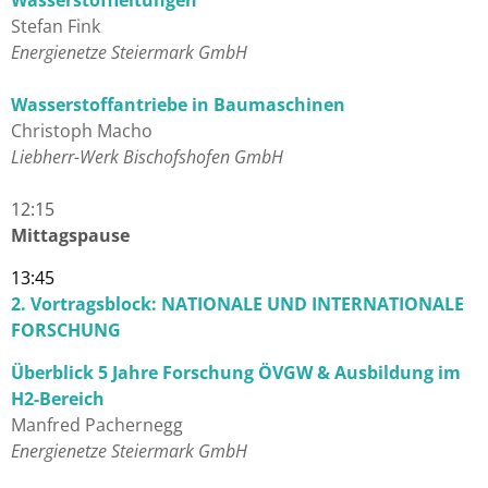
Wasserstoffleitungen
Stefan Fink
Energienetze Steiermark GmbH
Wasserstoffantriebe in Baumaschinen
Christoph Macho
Liebherr-Werk Bischofshofen GmbH
12:15
Mittagspause
13:45
2. Vortragsblock: NATIONALE UND INTERNATIONALE
FORSCHUNG
Überblick 5 Jahre Forschung ÖVGW & Ausbildung im
H2-Bereich
Manfred Pachernegg
Energienetze Steiermark GmbH