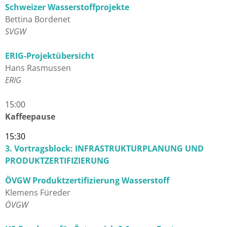
Schweizer Wasserstoffprojekte
Bettina Bordenet
SVGW
ERIG-Projektübersicht
Hans Rasmussen
ERIG
15:00
Kaffeepause
15:30
3. Vortragsblock: INFRASTRUKTURPLANUNG UND
PRODUKTZERTIFIZIERUNG
ÖVGW Produktzertifizierung Wasserstoff
Klemens Füreder
ÖVGW