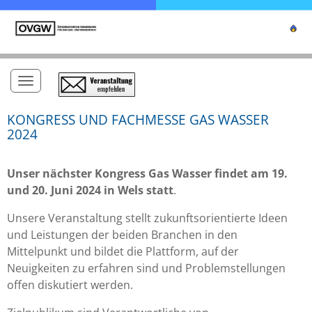
Toggle navigation
KONGRESS UND FACHMESSE GAS WASSER
2024
Unser nächster Kongress Gas Wasser findet am 19.
und 20. Juni 2024 in Wels statt
.
Unsere Veranstaltung stellt zukunftsorientierte Ideen
und Leistungen der beiden Branchen in den
Mittelpunkt und bildet die Plattform, auf der
Neuigkeiten zu erfahren sind und Problemstellungen
offen diskutiert werden.