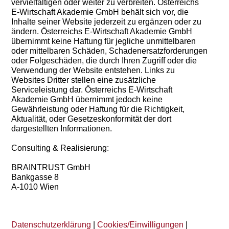
vervielfältigen oder weiter zu verbreiten. Österreichs
E-Wirtschaft Akademie GmbH behält sich vor, die
Inhalte seiner Website jederzeit zu ergänzen oder zu
ändern. Österreichs E-Wirtschaft Akademie GmbH
übernimmt keine Haftung für jegliche unmittelbaren
oder mittelbaren Schäden, Schadenersatzforderungen
oder Folgeschäden, die durch Ihren Zugriff oder die
Verwendung der Website entstehen. Links zu
Websites Dritter stellen eine zusätzliche
Serviceleistung dar. Österreichs E-Wirtschaft
Akademie GmbH übernimmt jedoch keine
Gewährleistung oder Haftung für die Richtigkeit,
Aktualität, oder Gesetzeskonformität der dort
dargestellten Informationen.
Consulting & Realisierung:
BRAINTRUST GmbH
Bankgasse 8
A-1010 Wien
Datenschutzerklärung
|
Cookies/Einwilligungen
|