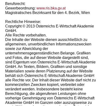
Berufsrecht:
Gewerbeordnung:
www.ris.bka.gv.at
Magistratisches Bezirksamt für den 4. Bezirk, Wien
Rechtliche Hinweise:
Copyright © 2013 Österreichs E-Wirtschaft Akademie
GmbH.
Alle Rechte vorbehalten.
Die Inhalte der Website dienen ausschließlich zu
allgemeinen, unverbindlichen Informationszwecken
sowie zur Abwicklung der
unternehmensgegenständlichen Belange. Grafiken
und Fotos, die auf dieser Website dargestellt sind,
sind Eigentum von Österreichs E-Wirtschaft Akademie
GmbH. An Texten, Bildern, Grafiken und sonstige
Materialien sowie deren Platzierung auf der Website
behält sich Österreichs E-Wirtschaft Akademie GmbH
alle Rechte vor. Der Inhalt dieser Website darf nicht zu
kommerziellen Zwecken kopiert, verbreitet oder
verändert werden. Insbesondere besteht keine
Berechtigung, die abgerufenen Leistungen ohne
vorherige Genehmigung von Österreichs E-Wirtschaft
Akademie GmbH im Ganzen oder auszugsweise zu