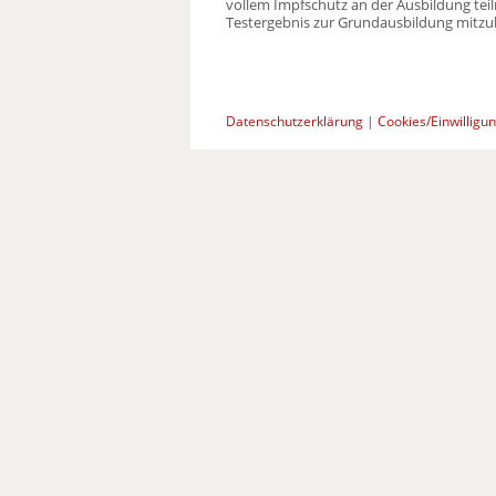
vollem Impfschutz an der Ausbildung teil
Testergebnis zur Grundausbildung mitzu
Datenschutzerklärung
|
Cookies/Einwilligu