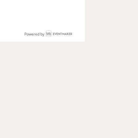
Powered by