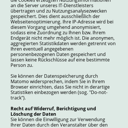
die Cookies erzeugten Nutzungsinformationen
an die Server unseres IT-Dienstleisters
übertragen und zu Nutzungsanalysezwecken
gespeichert. Dies dient ausschließlich der
Webseitenoptimierung. Ihre IP-Adresse wird bei
diesem Vorgang umgehend anonymisiert,
sodass eine Zuordnung zu Ihnen bzw. Ihrem
Endgerät nicht mehr möglich ist. Die anonymen,
aggregierten Statistikdaten werden getrennt von
Ihren eventuell angegebenen
personenbezogenen Daten gespeichert und
lassen keine Rückschlüsse auf eine bestimmte
Person zu.
Sie können der Datenspeicherung durch
Matomo widersprechen, indem Sie in Ihrem
Browser einrichten, dass Sie nicht in derartige
Statistiken einbezogen werden (sog. "Do-not-
track").
Recht auf Widerruf, Berichtigung und
Löschung der Daten
Sie können die Einwilligung zur Verwendung
Ihrer Daten durch den Veranstalter über den