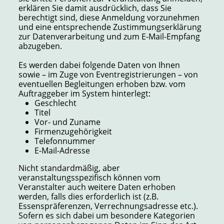
erklären Sie damit ausdrücklich, dass Sie
berechtigt sind, diese Anmeldung vorzunehmen
und eine entsprechende Zustimmungserklärung
zur Datenverarbeitung und zum E-Mail-Empfang
abzugeben.
Es werden dabei folgende Daten von Ihnen
sowie – im Zuge von Eventregistrierungen – von
eventuellen Begleitungen erhoben bzw. vom
Auftraggeber im System hinterlegt:
Geschlecht
Titel
Vor- und Zuname
Firmenzugehörigkeit
Telefonnummer
E-Mail-Adresse
Nicht standardmäßig, aber
veranstaltungsspezifisch können vom
Veranstalter auch weitere Daten erhoben
werden, falls dies erforderlich ist (z.B.
Essenspräferenzen, Verrechnungsadresse etc.).
Sofern es sich dabei um besondere Kategorien