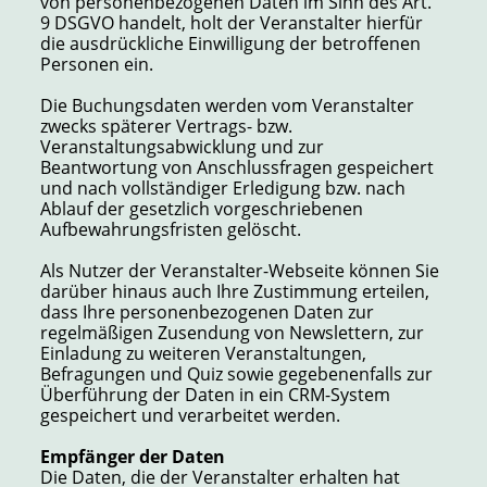
von personenbezogenen Daten im Sinn des Art.
9 DSGVO handelt, holt der Veranstalter hierfür
die ausdrückliche Einwilligung der betroffenen
Personen ein.
Die Buchungsdaten werden vom Veranstalter
zwecks späterer Vertrags- bzw.
Veranstaltungsabwicklung und zur
Beantwortung von Anschlussfragen gespeichert
und nach vollständiger Erledigung bzw. nach
Ablauf der gesetzlich vorgeschriebenen
Aufbewahrungsfristen gelöscht.
Als Nutzer der Veranstalter-Webseite können Sie
darüber hinaus auch Ihre Zustimmung erteilen,
dass Ihre personenbezogenen Daten zur
regelmäßigen Zusendung von Newslettern, zur
Einladung zu weiteren Veranstaltungen,
Befragungen und Quiz sowie gegebenenfalls zur
Überführung der Daten in ein CRM-System
gespeichert und verarbeitet werden.
Empfänger der Daten
Die Daten, die der Veranstalter erhalten hat