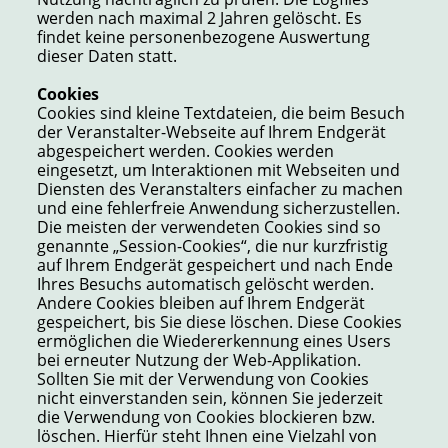
werden nach maximal 2 Jahren gelöscht. Es
findet keine personenbezogene Auswertung
dieser Daten statt.
Cookies
Cookies sind kleine Textdateien, die beim Besuch
der Veranstalter-Webseite auf Ihrem Endgerät
abgespeichert werden. Cookies werden
eingesetzt, um Interaktionen mit Webseiten und
Diensten des Veranstalters einfacher zu machen
und eine fehlerfreie Anwendung sicherzustellen.
Die meisten der verwendeten Cookies sind so
genannte „Session-Cookies“, die nur kurzfristig
auf Ihrem Endgerät gespeichert und nach Ende
Ihres Besuchs automatisch gelöscht werden.
Andere Cookies bleiben auf Ihrem Endgerät
gespeichert, bis Sie diese löschen. Diese Cookies
ermöglichen die Wiedererkennung eines Users
bei erneuter Nutzung der Web-Applikation.
Sollten Sie mit der Verwendung von Cookies
nicht einverstanden sein, können Sie jederzeit
die Verwendung von Cookies blockieren bzw.
löschen. Hierfür steht Ihnen eine Vielzahl von