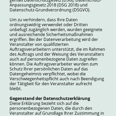
gemäß Datenschutzgesetz (DSG), Datenschutz-
Anpassungsgesetz 2018 (DSG 2018) und
Datenschutz-Grundverordnung (DSGVO).
Um zu verhindern, dass Ihre Daten
ordnungswidrig verwendet oder Dritten
unbefugt zugänglich werden, wurden geeignete
und ausreichende Sicherheitsmaßnahmen
ergriffen. Bei der Datenverarbeitung wird der
Veranstalter von qualifizierten
Auftragsverarbeitern unterstützt, die im Rahmen
des Auftrags und der Weisung des Veranstalters
auch auf personenbezogene Daten zugreifen
können. Die Auftragsverarbeiter wurden zum
Schutz Ihrer persönlichen Daten auf das
Datengeheimnis verpflichtet, wobei die
Verschwiegenheitspflicht auch nach Beendigung
der Tätigkeit für den Veranstalter aufrecht
bleibt.
Gegenstand der Datenschutzerklärung
Diese Erklärung bezieht sich auf die
personenbezogenen Daten, die durch den
Veranstalter auf Grundlage Ihrer Zustimmung in