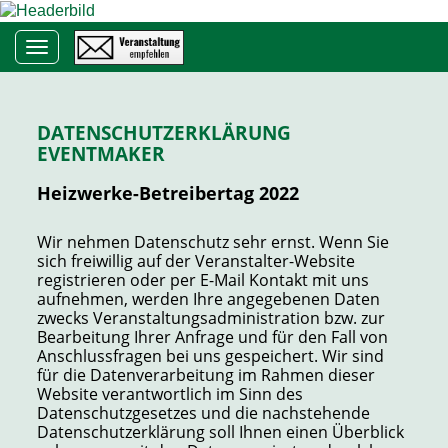
Toggle navigation
DATENSCHUTZERKLÄRUNG
EVENTMAKER
Heizwerke-Betreibertag 2022
Wir nehmen Datenschutz sehr ernst. Wenn Sie
sich freiwillig auf der Veranstalter-Website
registrieren oder per E-Mail Kontakt mit uns
aufnehmen, werden Ihre angegebenen Daten
zwecks Veranstaltungsadministration bzw. zur
Bearbeitung Ihrer Anfrage und für den Fall von
Anschlussfragen bei uns gespeichert. Wir sind
für die Datenverarbeitung im Rahmen dieser
Website verantwortlich im Sinn des
Datenschutzgesetzes und die nachstehende
Datenschutzerklärung soll Ihnen einen Überblick