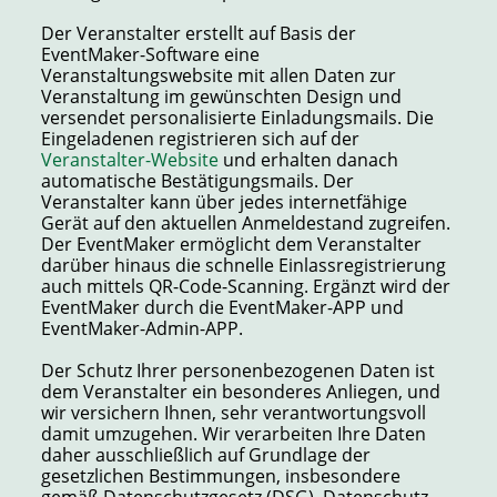
Der Veranstalter erstellt auf Basis der
EventMaker-Software eine
Veranstaltungswebsite mit allen Daten zur
Veranstaltung im gewünschten Design und
versendet personalisierte Einladungsmails. Die
Eingeladenen registrieren sich auf der
Veranstalter-Website
und erhalten danach
automatische Bestätigungsmails. Der
Veranstalter kann über jedes internetfähige
Gerät auf den aktuellen Anmeldestand zugreifen.
Der EventMaker ermöglicht dem Veranstalter
darüber hinaus die schnelle Einlassregistrierung
auch mittels QR-Code-Scanning. Ergänzt wird der
EventMaker durch die EventMaker-APP und
EventMaker-Admin-APP.
Der Schutz Ihrer personenbezogenen Daten ist
dem Veranstalter ein besonderes Anliegen, und
wir versichern Ihnen, sehr verantwortungsvoll
damit umzugehen. Wir verarbeiten Ihre Daten
daher ausschließlich auf Grundlage der
gesetzlichen Bestimmungen, insbesondere