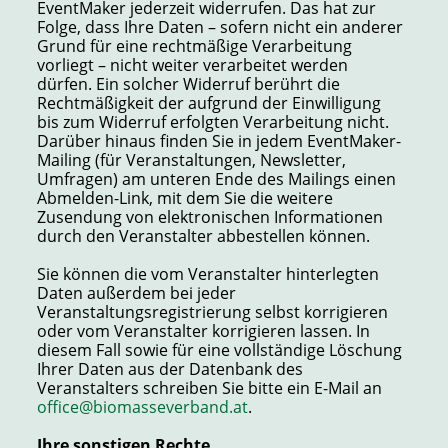
EventMaker jederzeit widerrufen. Das hat zur
Folge, dass Ihre Daten – sofern nicht ein anderer
Grund für eine rechtmäßige Verarbeitung
vorliegt – nicht weiter verarbeitet werden
dürfen. Ein solcher Widerruf berührt die
Rechtmäßigkeit der aufgrund der Einwilligung
bis zum Widerruf erfolgten Verarbeitung nicht.
Darüber hinaus finden Sie in jedem EventMaker-
Mailing (für Veranstaltungen, Newsletter,
Umfragen) am unteren Ende des Mailings einen
Abmelden-Link, mit dem Sie die weitere
Zusendung von elektronischen Informationen
durch den Veranstalter abbestellen können.
Sie können die vom Veranstalter hinterlegten
Daten außerdem bei jeder
Veranstaltungsregistrierung selbst korrigieren
oder vom Veranstalter korrigieren lassen. In
diesem Fall sowie für eine vollständige Löschung
Ihrer Daten aus der Datenbank des
Veranstalters schreiben Sie bitte ein E-Mail an
office@biomasseverband.at
.
Ihre sonstigen Rechte