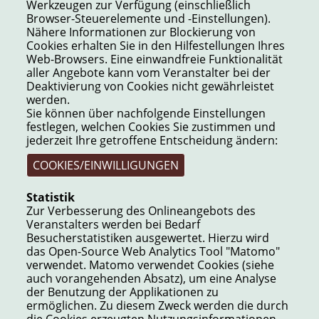
Werkzeugen zur Verfügung (einschließlich
Browser-Steuerelemente und -Einstellungen).
Nähere Informationen zur Blockierung von
Cookies erhalten Sie in den Hilfestellungen Ihres
Web-Browsers. Eine einwandfreie Funktionalität
aller Angebote kann vom Veranstalter bei der
Deaktivierung von Cookies nicht gewährleistet
werden.
Sie können über nachfolgende Einstellungen
festlegen, welchen Cookies Sie zustimmen und
jederzeit Ihre getroffene Entscheidung ändern:
COOKIES/EINWILLIGUNGEN
Statistik
Zur Verbesserung des Onlineangebots des
Veranstalters werden bei Bedarf
Besucherstatistiken ausgewertet. Hierzu wird
das Open-Source Web Analytics Tool "Matomo"
verwendet. Matomo verwendet Cookies (siehe
auch vorangehenden Absatz), um eine Analyse
der Benutzung der Applikationen zu
ermöglichen. Zu diesem Zweck werden die durch