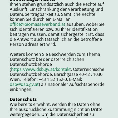
Ihnen stehen grundsätzlich auch die Rechte auf
Auskunft, Einschränkung der Verarbeitung und
Datenübertragbarkeit zu. Sämtliche Rechte
können Sie durch ein E-Mail an
office@biomasseverband.at
ausüben, wobei Sie
sich identifizieren bzw. zu Ihrer Identifikation
beitragen müssen, damit sichergestellt ist, dass
die Antwort auch tatsächlich an die betroffene
Person adressiert wird.
Weiters können Sie Beschwerden zum Thema
Datenschutz bei der österreichischen
Datenschutzbehörde
(
https://www.dsb.gv.at/kontakt
, Österreichische
Datenschutzbehörde, Barichgasse 40-42 , 1030
Wien, Telefon: +43 1 52 152-0, E-Mail:
dsb@dsb.gv.at
) als nationaler Aufsichtsbehörde
einbringen.
Datenschutz
Wie bereits erwähnt, werden Ihre Daten ohne
Ihre ausdrückliche Zustimmung nicht an Dritte
weitergegeben. Um die Datensicherheit zu