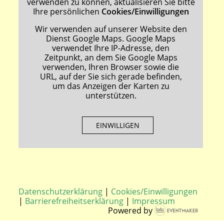
verwenden zu können, aktualisieren Sie bitte
Ihre persönlichen
Cookies/Einwilligungen
Wir verwenden auf unserer Website den
Dienst Google Maps. Google Maps
verwendet Ihre IP-Adresse, den
Zeitpunkt, an dem Sie Google Maps
verwenden, Ihren Browser sowie die
URL, auf der Sie sich gerade befinden,
um das Anzeigen der Karten zu
unterstützen.
EINWILLIGEN
Datenschutzerklärung
|
Cookies/Einwilligungen
|
Barrierefreiheitserklärung
|
Impressum
Powered by