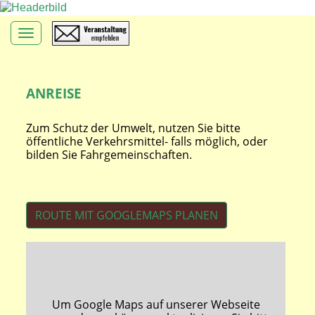
Toggle navigation
ANREISE
Zum Schutz der Umwelt, nutzen Sie bitte
öffentliche Verkehrsmittel- falls möglich, oder
bilden Sie Fahrgemeinschaften.
ROUTE MIT GOOGLEMAPS PLANEN
Um Google Maps auf unserer Webseite