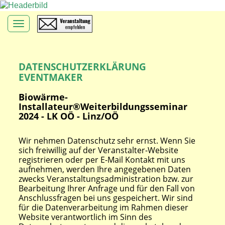
Toggle navigation
DATENSCHUTZERKLÄRUNG
EVENTMAKER
Biowärme-
Installateur®Weiterbildungsseminar
2024 - LK OÖ - Linz/OÖ
Wir nehmen Datenschutz sehr ernst. Wenn Sie
sich freiwillig auf der Veranstalter-Website
registrieren oder per E-Mail Kontakt mit uns
aufnehmen, werden Ihre angegebenen Daten
zwecks Veranstaltungsadministration bzw. zur
Bearbeitung Ihrer Anfrage und für den Fall von
Anschlussfragen bei uns gespeichert. Wir sind
für die Datenverarbeitung im Rahmen dieser
Website verantwortlich im Sinn des