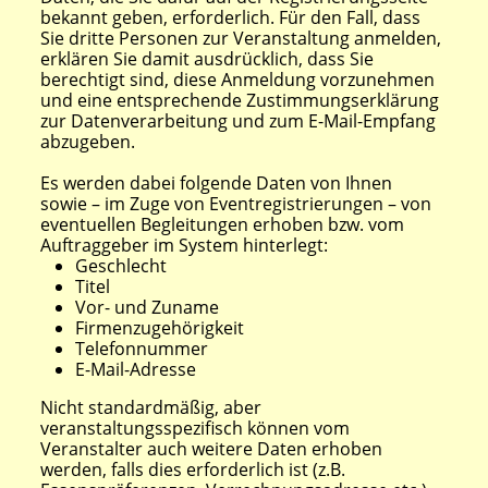
bekannt geben, erforderlich. Für den Fall, dass
Sie dritte Personen zur Veranstaltung anmelden,
erklären Sie damit ausdrücklich, dass Sie
berechtigt sind, diese Anmeldung vorzunehmen
und eine entsprechende Zustimmungserklärung
zur Datenverarbeitung und zum E-Mail-Empfang
abzugeben.
Es werden dabei folgende Daten von Ihnen
sowie – im Zuge von Eventregistrierungen – von
eventuellen Begleitungen erhoben bzw. vom
Auftraggeber im System hinterlegt:
Geschlecht
Titel
Vor- und Zuname
Firmenzugehörigkeit
Telefonnummer
E-Mail-Adresse
Nicht standardmäßig, aber
veranstaltungsspezifisch können vom
Veranstalter auch weitere Daten erhoben
werden, falls dies erforderlich ist (z.B.