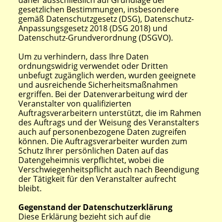
daher ausschließlich auf Grundlage der
gesetzlichen Bestimmungen, insbesondere
gemäß Datenschutzgesetz (DSG), Datenschutz-
Anpassungsgesetz 2018 (DSG 2018) und
Datenschutz-Grundverordnung (DSGVO).
Um zu verhindern, dass Ihre Daten
ordnungswidrig verwendet oder Dritten
unbefugt zugänglich werden, wurden geeignete
und ausreichende Sicherheitsmaßnahmen
ergriffen. Bei der Datenverarbeitung wird der
Veranstalter von qualifizierten
Auftragsverarbeitern unterstützt, die im Rahmen
des Auftrags und der Weisung des Veranstalters
auch auf personenbezogene Daten zugreifen
können. Die Auftragsverarbeiter wurden zum
Schutz Ihrer persönlichen Daten auf das
Datengeheimnis verpflichtet, wobei die
Verschwiegenheitspflicht auch nach Beendigung
der Tätigkeit für den Veranstalter aufrecht
bleibt.
Gegenstand der Datenschutzerklärung
Diese Erklärung bezieht sich auf die