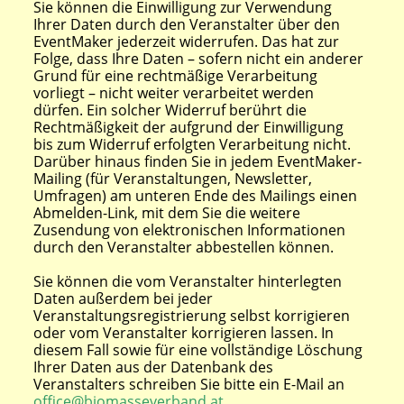
Sie können die Einwilligung zur Verwendung
Ihrer Daten durch den Veranstalter über den
EventMaker jederzeit widerrufen. Das hat zur
Folge, dass Ihre Daten – sofern nicht ein anderer
Grund für eine rechtmäßige Verarbeitung
vorliegt – nicht weiter verarbeitet werden
dürfen. Ein solcher Widerruf berührt die
Rechtmäßigkeit der aufgrund der Einwilligung
bis zum Widerruf erfolgten Verarbeitung nicht.
Darüber hinaus finden Sie in jedem EventMaker-
Mailing (für Veranstaltungen, Newsletter,
Umfragen) am unteren Ende des Mailings einen
Abmelden-Link, mit dem Sie die weitere
Zusendung von elektronischen Informationen
durch den Veranstalter abbestellen können.
Sie können die vom Veranstalter hinterlegten
Daten außerdem bei jeder
Veranstaltungsregistrierung selbst korrigieren
oder vom Veranstalter korrigieren lassen. In
diesem Fall sowie für eine vollständige Löschung
Ihrer Daten aus der Datenbank des
Veranstalters schreiben Sie bitte ein E-Mail an
office@biomasseverband.at
.