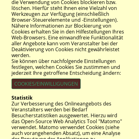
die Verwendung von Cookies blockieren bzw.
löschen. Hierfür steht Ihnen eine Vielzahl von
Werkzeugen zur Verfügung (einschließlich
Browser-Steuerelemente und -Einstellungen).
Nähere Informationen zur Blockierung von
Cookies erhalten Sie in den Hilfestellungen Ihres
Web-Browsers. Eine einwandfreie Funktionalität
aller Angebote kann vom Veranstalter bei der
Deaktivierung von Cookies nicht gewährleistet
werden.
Sie können über nachfolgende Einstellungen
festlegen, welchen Cookies Sie zustimmen und
jederzeit Ihre getroffene Entscheidung ändern:
COOKIES/EINWILLIGUNGEN
Statistik
Zur Verbesserung des Onlineangebots des
Veranstalters werden bei Bedarf
Besucherstatistiken ausgewertet. Hierzu wird
das Open-Source Web Analytics Tool "Matomo"
verwendet. Matomo verwendet Cookies (siehe
auch vorangehenden Absatz), um eine Analyse