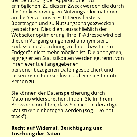
der Benutzung der Applikationen zu
ermöglichen. Zu diesem Zweck werden die durch
die Cookies erzeugten Nutzungsinformationen
an die Server unseres IT-Dienstleisters
übertragen und zu Nutzungsanalysezwecken
gespeichert. Dies dient ausschließlich der
Webseitenoptimierung. Ihre IP-Adresse wird bei
diesem Vorgang umgehend anonymisiert,
sodass eine Zuordnung zu Ihnen bzw. Ihrem
Endgerät nicht mehr möglich ist. Die anonymen,
aggregierten Statistikdaten werden getrennt von
Ihren eventuell angegebenen
personenbezogenen Daten gespeichert und
lassen keine Rückschlüsse auf eine bestimmte
Person zu.
Sie können der Datenspeicherung durch
Matomo widersprechen, indem Sie in Ihrem
Browser einrichten, dass Sie nicht in derartige
Statistiken einbezogen werden (sog. "Do-not-
track").
Recht auf Widerruf, Berichtigung und
Löschung der Daten