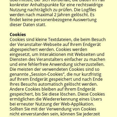
konkreter Anhaltspunkte für eine rechtswidrige
Nutzung nachträglich zu prüfen. Die Logfiles
werden nach maximal 2 Jahren gelöscht. Es
findet keine personenbezogene Auswertung
dieser Daten statt.
Cookies
Cookies sind kleine Textdateien, die beim Besuch
der Veranstalter-Webseite auf Ihrem Endgerät
abgespeichert werden. Cookies werden
eingesetzt, um Interaktionen mit Webseiten und
Diensten des Veranstalters einfacher zu machen
und eine fehlerfreie Anwendung sicherzustellen.
Die meisten der verwendeten Cookies sind so
genannte „Session-Cookies“, die nur kurzfristig
auf Ihrem Endgerät gespeichert und nach Ende
Ihres Besuchs automatisch gelöscht werden.
Andere Cookies bleiben auf Ihrem Endgerät
gespeichert, bis Sie diese löschen. Diese Cookies
ermöglichen die Wiedererkennung eines Users
bei erneuter Nutzung der Web-Applikation.
Sollten Sie mit der Verwendung von Cookies
nicht einverstanden sein, können Sie jederzeit