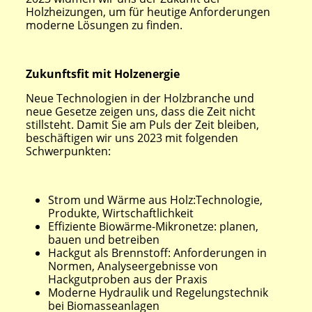
Holzheizungen, um für heutige Anforderungen
moderne Lösungen zu finden.
Zukunftsfit mit Holzenergie
Neue Technologien in der Holzbranche und
neue Gesetze zeigen uns, dass die Zeit nicht
stillsteht. Damit Sie am Puls der Zeit bleiben,
beschäftigen wir uns 2023 mit folgenden
Schwerpunkten:
Strom und Wärme aus Holz:Technologie,
Produkte, Wirtschaftlichkeit
Effiziente Biowärme-Mikronetze: planen,
bauen und betreiben
Hackgut als Brennstoff: Anforderungen in
Normen, Analyseergebnisse von
Hackgutproben aus der Praxis
Moderne Hydraulik und Regelungstechnik
bei Biomasseanlagen