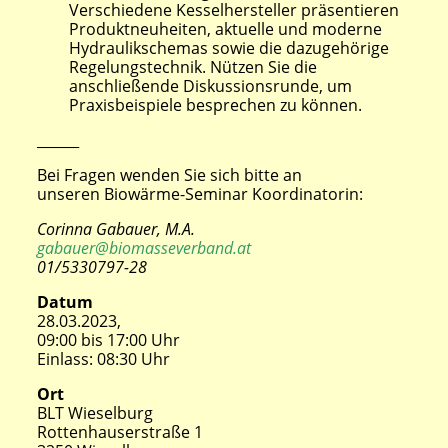
Verschiedene Kesselhersteller präsentieren
Produktneuheiten, aktuelle und moderne
Hydraulikschemas sowie die dazugehörige
Regelungstechnik. Nützen Sie die
anschließende Diskussionsrunde, um
Praxisbeispiele besprechen zu können.
______
Bei Fragen wenden Sie sich bitte an
unseren Biowärme-Seminar Koordinatorin:
Corinna Gabauer, M.A.
gabauer@biomasseverband.at
01/5330797-28
Datum
28.03.2023,
09:00
bis
17:00 Uhr
Einlass: 08:30 Uhr
Ort
BLT Wieselburg
Rottenhauserstraße 1