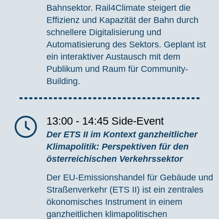
Bahnsektor. Rail4Climate steigert die
Effizienz und Kapazität der Bahn durch
schnellere Digitalisierung und
Automatisierung des Sektors. Geplant ist
ein interaktiver Austausch mit dem
Publikum und Raum für Community-
Building.
13:00 - 14:45
Side-Event
Der ETS II im Kontext ganzheitlicher
Klimapolitik: Perspektiven für den
österreichischen Verkehrssektor
Der EU-Emissionshandel für Gebäude und
Straßenverkehr (ETS II) ist ein zentrales
ökonomisches Instrument in einem
ganzheitlichen klimapolitischen