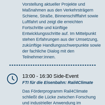
Vorstellung aktueller Projekte und
Maßnahmen aus den Verkehrsträgern
Schiene, Straße, Binnenschifffahrt sowie
Luftfahrt und zeigt die erreichten
Fortschritte und künftige
Entwicklungsschritte auf. Im Mittelpunkt
stehen Erfahrungen aus der Umsetzung,
zukünftige Handlungsschwerpunkte sowie
der fachliche Dialog mit den
Teilnehmer:innen.
13:00 - 16:30
Side-Event
FTI für die Eisenbahn: Rail4Climate
Das Förderprogramm Rail4Climate
schließt die Lücke zwischen Forschung
und industrieller Anwendung im