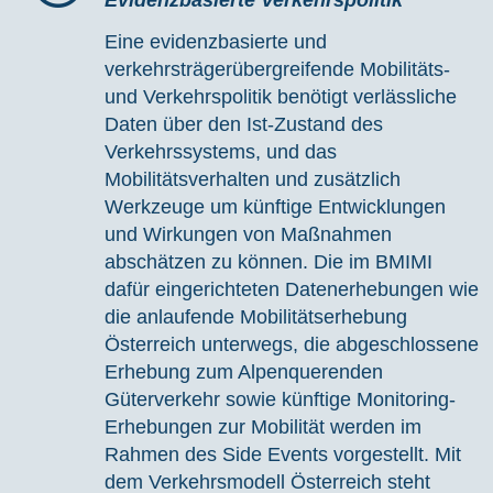
Evidenzbasierte Verkehrspolitik
Eine evidenzbasierte und
verkehrsträgerübergreifende Mobilitäts-
und Verkehrspolitik benötigt verlässliche
Daten über den Ist-Zustand des
Verkehrssystems, und das
Mobilitätsverhalten und zusätzlich
Werkzeuge um künftige Entwicklungen
und Wirkungen von Maßnahmen
abschätzen zu können. Die im BMIMI
dafür eingerichteten Datenerhebungen wie
die anlaufende Mobilitätserhebung
Österreich unterwegs, die abgeschlossene
Erhebung zum Alpenquerenden
Güterverkehr sowie künftige Monitoring-
Erhebungen zur Mobilität werden im
Rahmen des Side Events vorgestellt. Mit
dem Verkehrsmodell Österreich steht