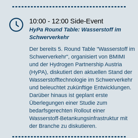
10:00 - 12:00
Side-Event
HyPa Round Table: Wasserstoff im
Schwerverkehr
Der bereits 5. Round Table "Wasserstoff im
Schwerverkehr", organisiert von BMIMI
und der Hydrogen Partnership Austria
(
HyPA
), diskutiert den aktuellen Stand der
Wasserstofftechnologie im Schwerverkehr
und beleuchtet zukünftige Entwicklungen.
Darüber hinaus ist geplant erste
Überlegungen einer Studie zum
bedarfsgerechten Rollout einer
Wasserstoff-Betankungsinfrastruktur mit
der Branche zu diskutieren.