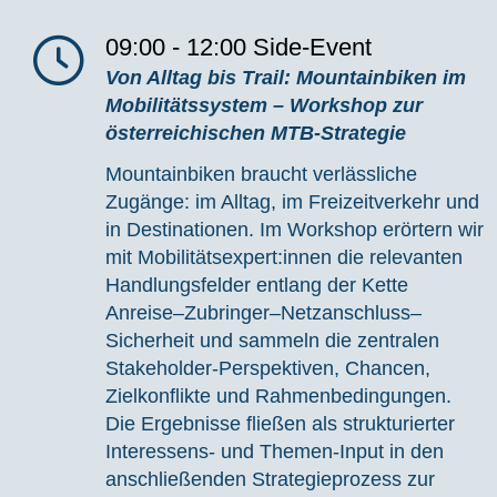
09:00 - 12:00
Side-Event
Von Alltag bis Trail: Mountainbiken im
Mobilitätssystem
– Workshop zur
österreichischen MTB-Strategie
Mountainbiken braucht verlässliche
Zugänge: im Alltag, im Freizeitverkehr und
in Destinationen. Im Workshop erörtern wir
mit
Mobilitätsexpert:innen
die relevanten
Handlungsfelder entlang der Kette
Anreise
–Zubringer–Netzanschluss–
Sicherheit und sammeln die zentralen
Stakeholder-Perspektiven, Chancen,
Zielkonflikte und Rahmenbedingungen.
Die Ergebnisse flie
ßen als strukturierter
Interessens- und Themen-Input in den
anschließenden Strategieprozess zur