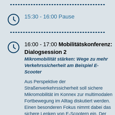
15:30 - 16:00
Pause
16:00 - 17:00
Mobilitätskonferenz:
Dialogsession 2
Mikromobilität stärken: Wege zu mehr
Verkehrssicherheit am Beispiel E-
Scooter
Aus Perspektive der
Straßenverkehrssicherheit soll sichere
Mikromobilität im Konnex zur multimodalen
Fortbewegung im Alltag diskutiert werden.
Einen besonderen Fokus nimmt dabei das
sichere Lenken von E-Scootern ein. Der