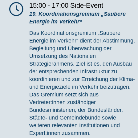
15:00 - 17:00
Side-Event
19. Koordinationsgremium „Saubere
Energie im Verkehr“
Das Koordinationsgremium
„Saubere
Energie im Verkehr“ dient der Abstimmung,
Begleitung und
Überwachung der
Umsetzung des Nationalen
Strategierahmens. Ziel ist es, den Ausbau
der entsprechenden Infrastruktur zu
koordinieren und zur Erreichung der Klima-
und Energieziele im Verkehr beizutragen.
Das Gremium setzt sich aus
Vertreter:innen
zuständiger
Bundesministerien, der Bundesländer,
Städte- und Gemeindebünde sowie
weiteren relevanten Institutionen und
Expert:innen zusammen.