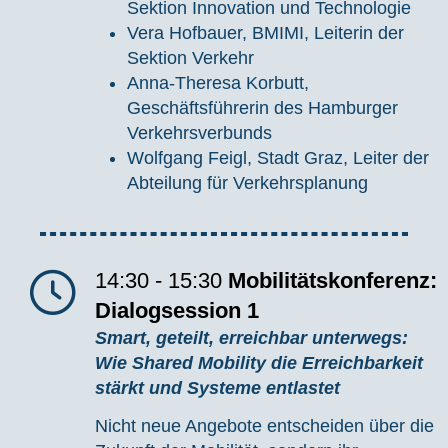
Sektion Innovation und Technologie
Vera Hofbauer, BMIMI, Leiterin der
Sektion Verkehr
Anna-Theresa Korbutt,
Geschäftsführerin des Hamburger
Verkehrsverbunds
Wolfgang Feigl, Stadt Graz, Leiter der
Abteilung für Verkehrsplanung
14:30 - 15:30
Mobilitätskonferenz:
Dialogsession 1
Smart, geteilt, erreichbar unterwegs:
Wie Shared Mobility die Erreichbarkeit
stärkt und Systeme entlastet
Nicht neue Angebote entscheiden über die