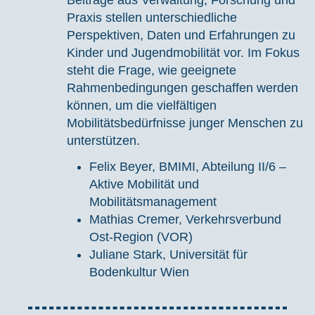
Praxis stellen unterschiedliche
Perspektiven, Daten und Erfahrungen zu
Kinder und Jugendmobilität vor. Im Fokus
steht die Frage, wie geeignete
Rahmenbedingungen geschaffen werden
können, um die vielfältigen
Mobilitätsbedürfnisse junger Menschen zu
unterstützen.
Felix Beyer, BMIMI, Abteilung II/6 –
Aktive Mobilität und
Mobilitätsmanagement
Mathias Cremer, Verkehrsverbund
Ost-Region (VOR)
Juliane Stark, Universität für
Bodenkultur Wien