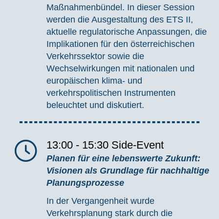
Maßnahmenbündel. In dieser Session
werden die Ausgestaltung des ETS II,
aktuelle regulatorische Anpassungen, die
Implikationen für den österreichischen
Verkehrssektor sowie die
Wechselwirkungen mit nationalen und
europäischen klima- und
verkehrspolitischen Instrumenten
beleuchtet und diskutiert.
13:00 - 15:30
Side-Event
Planen für eine lebenswerte Zukunft:
Visionen als Grundlage für nachhaltige
Planungsprozesse
In der Vergangenheit wurde
Verkehrsplanung stark durch die