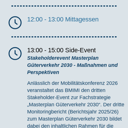
12:00 - 13:00
Mittagessen
13:00 - 15:00
Side-Event
Stakeholderevent Masterplan
Güterverkehr 2030 - Maßnahmen und
Perspektiven
Anlässlich der Mobilitätskonferenz 2026
veranstaltet das BMIMI den dritten
Stakeholder-Event zur Fachstrategie
„Masterplan Güterverkehr 2030“. Der dritte
Monitoringbericht (Berichtsjahr 2025/26)
zum Masterplan Güterverkehr 2030 bildet
dabei den inhaltlichen Rahmen für die