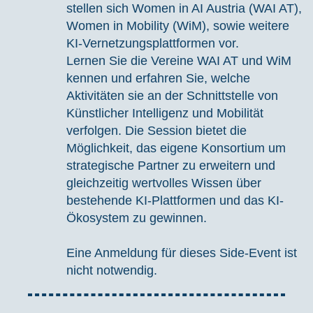
stellen sich Women in AI Austria (WAI AT),
Women in Mobility (WiM), sowie weitere
KI-Vernetzungsplattformen vor.
Lernen Sie die Vereine WAI AT und WiM
kennen und erfahren Sie, welche
Aktivitäten sie an der Schnittstelle von
Künstlicher Intelligenz und Mobilität
verfolgen. Die Session bietet die
Möglichkeit, das eigene Konsortium um
strategische Partner zu erweitern und
gleichzeitig wertvolles Wissen über
bestehende KI-Plattformen und das KI-
Ökosystem zu gewinnen.
Eine Anmeldung für dieses Side-Event ist
nicht notwendig.