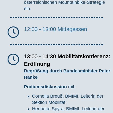
österreichischen Mountainbike-Strategie
ein.
12:00 - 13:00
Mittagessen
13:00 - 14:30
Mobilitätskonferenz:
Eröffnung
Begrüßung durch Bundesminister Peter
Hanke
Podiumsdiskussion
mit:
Cornelia Breuß, BMIMI, Leiterin der
Sektion Mobilität
Henriette Spyra, BMIMI, Leiterin der