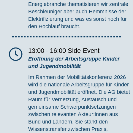
Energiebranche thematisieren wir zentrale
Beschleuniger aber auch Hemmnisse der
Elektrifizierung und was es sonst noch für
den Hochlauf braucht.
13:00 - 16:00
Side-Event
Eröffnung der Arbeitsgruppe Kinder
und Jugendmobilität
Im Rahmen der Mobilitätskonferenz 2026
wird die nationale Arbeitsgruppe für Kinder
und Jugendmobilität eröffnet. Die AG bietet
Raum für Vernetzung, Austausch und
gemeinsame Schwerpunktsetzungen
zwischen relevanten Akteur:innen aus
Bund und Ländern. Sie stärkt den
Wissenstransfer zwischen Praxis,