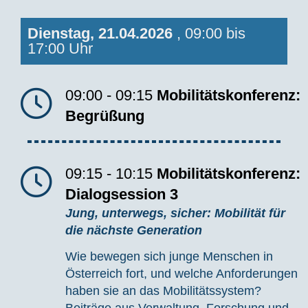
Dienstag, 21.04.2026
, 09:00 bis
17:00 Uhr
09:00 - 09:15
Mobilitätskonferenz:
Begrüßung
09:15 - 10:15
Mobilitätskonferenz:
Dialogsession 3
Jung, unterwegs, sicher: Mobilität für
die nächste Generation
Wie bewegen sich junge Menschen in
Österreich fort, und welche Anforderungen
haben sie an das Mobilitätssystem?
Beiträge aus Verwaltung, Forschung und