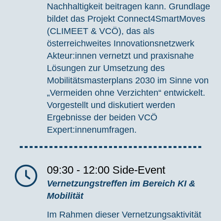
Nachhaltigkeit beitragen kann. Grundlage
bildet das Projekt Connect4SmartMoves
(CLIMEET & VCÖ), das als
österreichweites Innovationsnetzwerk
Akteur:innen
vernetzt und praxisnahe
Lösungen zur Umsetzung des
Mobilitätsmasterplans 2030 im Sinne von
„Vermeiden ohne Verzichten“ entwickelt.
Vorgestellt und diskutiert werden
Ergebnisse der beiden VC
Ö
Expert:innenumfragen
.
09:30 - 12:00
Side-Event
Vernetzungstreffen im Bereich KI &
Mobilität
Im Rahmen dieser Vernetzungsaktivität