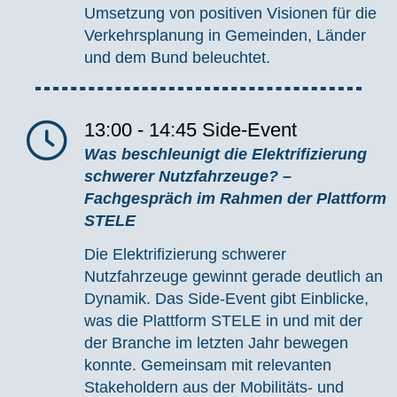
Umsetzung von positiven Visionen für die
Verkehrsplanung in Gemeinden, Länder
und dem Bund beleuchtet.
13:00 - 14:45
Side-Event
Was beschleunigt die Elektrifizierung
schwerer Nutzfahrzeuge?
–
Fachgespräch im Rahmen der Plattform
STELE
Die Elektrifizierung schwerer
Nutzfahrzeuge gewinnt gerade deutlich an
Dynamik. Das Side-Event gibt Einblicke,
was die Plattform STELE in und mit der
der Branche im letzten Jahr bewegen
konnte. Gemeinsam mit relevanten
Stakeholdern aus der Mobilitäts- und