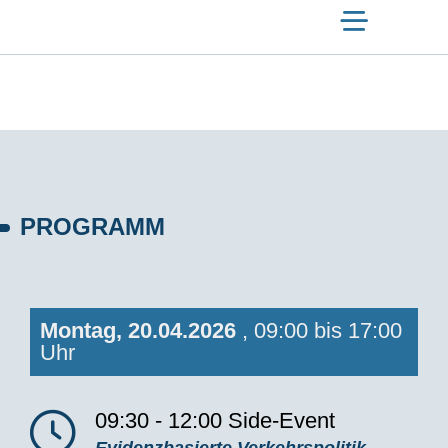
PROGRAMM
Montag, 20.04.2026
, 09:00 bis 17:00
Uhr
09:30 - 12:00
Side-Event