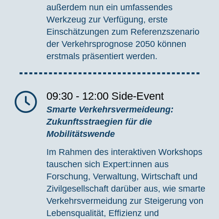
außerdem nun ein umfassendes
Werkzeug zur Verfügung, erste
Einschätzungen zum Referenzszenario
der Verkehrsprognose 2050 können
erstmals präsentiert werden.
09:30 - 12:00
Side-Event
Smarte Verkehrsvermeideung:
Zukunftsstraegien für die
Mobilitätswende
Im Rahmen des interaktiven Workshops
tauschen sich
Expert:innen
aus
Forschung, Verwaltung, Wirtschaft und
Zivilgesellschaft darüber aus, wie smarte
Verkehrsvermeidung zur Steigerung von
Lebensqualität, Effizienz und