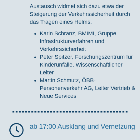
Austausch widmet sich dazu etwa der
Steigerung der Verkehrssicherheit durch
das Tragen eines Helms.
Karin Schranz, BMIMI, Gruppe
Infrastrukturverfahren und
Verkehrssicherheit
Peter Spitzer, Forschungszentrum für
Kinderunfälle, Wissenschaftlicher
Leiter
Martin Schmutz, ÖBB-
Personenverkehr AG, Leiter Vertrieb &
Neue Services
ab 17:00
Ausklang und Vernetzung