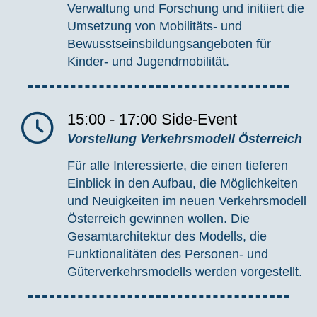
Verwaltung und Forschung und initiiert die
Umsetzung von Mobilitäts- und
Bewusstseinsbildungsangeboten für
Kinder- und Jugendmobilität.
15:00 - 17:00
Side-Event
Vorstellung Verkehrsmodell Österreich
Für alle Interessierte, die einen tieferen
Einblick in den Aufbau, die Möglichkeiten
und Neuigkeiten im neuen Verkehrsmodell
Österreich gewinnen wollen. Die
Gesamtarchitektur des Modells, die
Funktionalitäten des Personen- und
Güterverkehrsmodells werden vorgestellt.