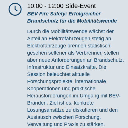
10:00 - 12:00
Side-Event
BEV Fire Safety: Erfolgreicher
Brandschutz für die Mobilitätswende
Durch die Mobilitätswende wächst der
Anteil an Elektrofahrzeugen stetig an.
Elektrofahrzeuge brennen statistisch
gesehen seltener als Verbrenner, stellen
aber neue Anforderungen an Brandschutz,
Infrastruktur und Einsatzkräfte. Die
Session beleuchtet aktuelle
Forschungsprojekte, internationale
Kooperationen und praktische
Herausforderungen im Umgang mit BEV-
Bränden. Ziel ist es, konkrete
Lösungsansätze zu diskutieren und den
Austausch zwischen Forschung,
Verwaltung und Praxis zu stärken.