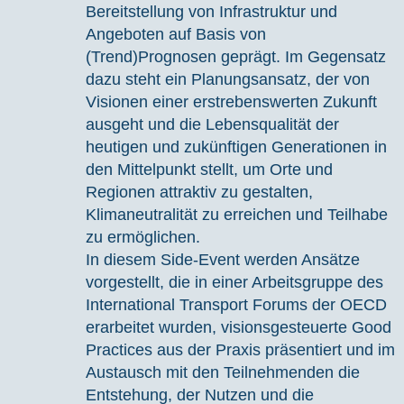
Bereitstellung von Infrastruktur und
Angeboten auf Basis von
(Trend)Prognosen geprägt. Im Gegensatz
dazu steht ein Planungsansatz, der von
Visionen einer erstrebenswerten Zukunft
ausgeht und die Lebensqualität der
heutigen und zukünftigen Generationen in
den Mittelpunkt stellt, um Orte und
Regionen attraktiv zu gestalten,
Klimaneutralität zu erreichen und Teilhabe
zu ermöglichen.
In diesem Side-Event werden Ansätze
vorgestellt, die in einer Arbeitsgruppe des
International Transport Forums der OECD
erarbeitet wurden, visionsgesteuerte Good
Practices aus der Praxis präsentiert und im
Austausch mit den Teilnehmenden die
Entstehung, der Nutzen und die