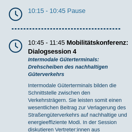
10:15 - 10:45
Pause
10:45 - 11:45
Mobilitätskonferenz:
Dialogsession 4
Intermodale Güterterminals:
Drehscheiben des nachhaltigen
Güterverkehrs
Intermodale Güterterminals bilden die
Schnittstelle zwischen den
Verkehrsträgern. Sie leisten somit einen
wesentlichen Beitrag zur Verlagerung des
Straßengüterverkehrs auf nachhaltige und
energieeffiziente Modi. In der Session
diskutieren
Vertreter:innen
aus