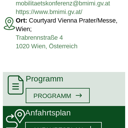
mobilitaetskonferenz@bmimi.gv.at
https://www.bmimi.gv.at/
Ort:
Courtyard Vienna Prater/Messe,
Wien;
Trabrennstraße 4
1020 Wien, Österreich
Programm
PROGRAMM
Anfahrtsplan