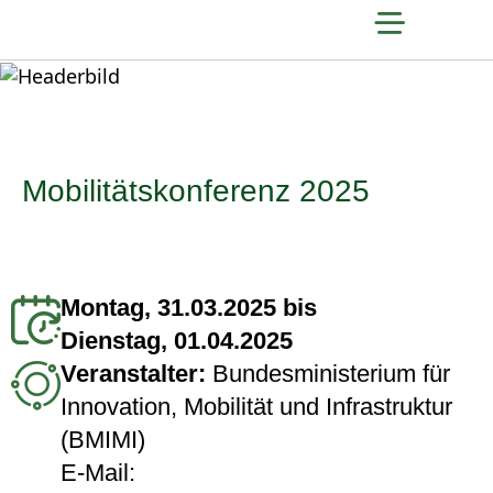
Mobilitätskonferenz 2025
Montag, 31.03.2025 bis
Dienstag, 01.04.2025
Veranstalter:
Bundesministerium für
Innovation, Mobilität und Infrastruktur
(BMIMI)
E-Mail: