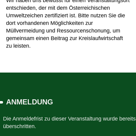
Wir haben uns bewusst für einen Veranstaltungsort
entschieden, der mit dem Österreichischen
Umweltzeichen zertifiziert ist. Bitte nutzen Sie die
dort vorhandenen Möglichkeiten zur
Müllvermeidung und Ressourcenschonung, um
gemeinsam einen Beitrag zur Kreislaufwirtschaft
zu leisten.
ANMELDUNG
Die Anmeldefrist zu dieser Veranstaltung wurde bereits
überschritten.