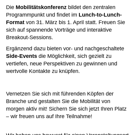
Die
Mobilitätskonferenz
bildet den zentralen
Programmpunkt und findet im
Lunch-to-Lunch-
Format
von 31. März bis 1. April statt. Freuen Sie
sich auf spannende Vorträge und interaktive
Breakout-Sessions.
Ergänzend dazu bieten vor- und nachgeschaltete
Side-Events
die Möglichkeit, sich gezielt zu
vertiefen, neue Perspektiven zu gewinnen und
wertvolle Kontakte zu knüpfen.
Vernetzen Sie sich mit führenden Köpfen der
Branche und gestalten Sie die Mobilität von
morgen aktiv mit! Sichern Sie sich jetzt Ihren Platz
– wir freuen uns auf Ihre Teilnahme!