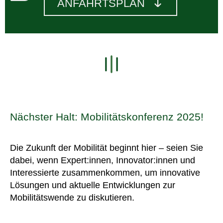
ANFAHRTSPLAN
Nächster Halt: Mobilitätskonferenz 2025!
Die Zukunft der Mobilität beginnt hier – seien Sie
dabei, wenn Expert:innen, Innovator:innen und
Interessierte zusammenkommen, um innovative
Lösungen und aktuelle Entwicklungen zur
Mobilitätswende zu diskutieren.