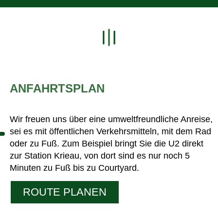
ANFAHRTSPLAN
Wir freuen uns über
eine umweltfreundliche Anreise,
sei es mit öffentlichen Verkehrsmitteln, mit dem Rad
oder zu
Fuß. Zum Beispiel bringt Sie die U2 direkt
zur Station Krieau, von dort sind es nur noch 5
Minuten zu Fuß bis zu Courtyard.
ROUTE PLANEN