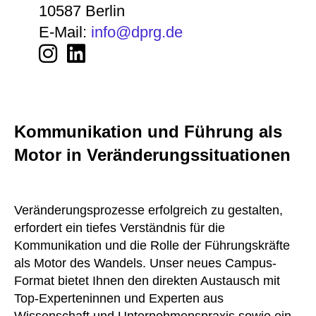
10587 Berlin
E-Mail:
info@dprg.de
Kommunikation und Führung als
Motor in Veränderungssituationen
Veränderungsprozesse erfolgreich zu gestalten,
erfordert ein tiefes Verständnis für die
Kommunikation und die Rolle der Führungskräfte
als Motor des Wandels. Unser neues Campus-
Format bietet Ihnen den direkten Austausch mit
Top-Experteninnen und Experten aus
Wissenschaft und Unternehmenspraxis sowie ein