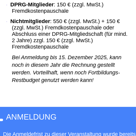
DPRG-Mitglieder
: 150 € (zzgl. MwSt.)
·
Fremdkostenpauschale
Nichtmitglieder
: 550 € (zzgl. MwSt.) + 150 €
·
(zzgl. MwSt.) Fremdkostenpauschale oder
Abschluss einer DPRG-Mitgliedschaft (für mind.
2 Jahre) zzgl. 150 € (zzgl. MwSt.)
Fremdkostenpauschale
Bei Anmeldung bis 15. Dezember 2025, kann
noch in diesem Jahr die Rechnung gestellt
werden. Vorteilhaft, wenn noch Fortbildungs-
Restbudget genutzt werden kann!
ANMELDUNG
Die Anmeldefrist zu dieser Veranstaltung wurde bereits