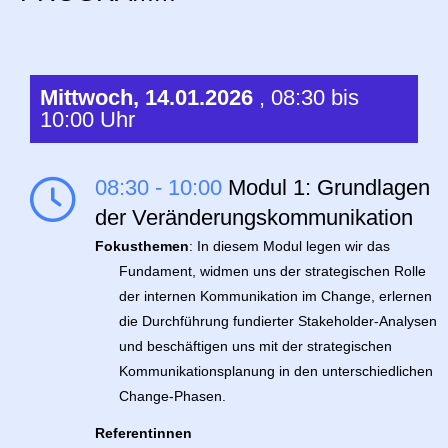
Mittwoch, 14.01.2026
, 08:30 bis
10:00 Uhr
08:30 - 10:00
Modul 1: Grundlagen
der Veränderungskommunikation
Fokusthemen
: In diesem Modul legen wir das
Fundament, widmen uns der strategischen Rolle
der internen Kommunikation im Change, erlernen
die Durchführung fundierter Stakeholder-Analysen
und beschäftigen uns mit der strategischen
Kommunikationsplanung in den unterschiedlichen
Change-Phasen.
Referentinnen