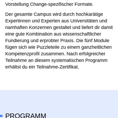
Vorstellung Change-spezifischer Formate.
Der gesamte Campus wird durch hochkarätige
Expertinnen und Experten aus Universitäten und
namhaften Konzernen gestaltet und liefert dir damit
eine gute Kombination aus wissenschaftlicher
Fundierung und erprobter Praxis. Die fünf Module
fügen sich wie Puzzleteile zu einem ganzheitlichen
Kompetenzprofil zusammen. Nach erfolgreicher
Teilnahme an diesem systematischen Programm
erhältst du ein Teilnahme-Zertifikat.
PROGRAMM