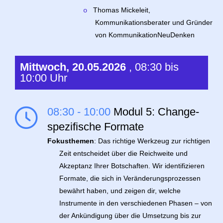
Thomas Mickeleit,
o
Kommunikationsberater und Gründer
von KommunikationNeuDenken
Mittwoch, 20.05.2026
, 08:30 bis
10:00 Uhr
08:30 - 10:00
Modul 5: Change-
spezifische Formate
Fokusthemen
: Das richtige Werkzeug zur richtigen
Zeit entscheidet über die Reichweite und
Akzeptanz Ihrer Botschaften. Wir identifizieren
Formate, die sich in Veränderungsprozessen
bewährt haben, und zeigen dir, welche
Instrumente in den verschiedenen Phasen – von
der Ankündigung über die Umsetzung bis zur