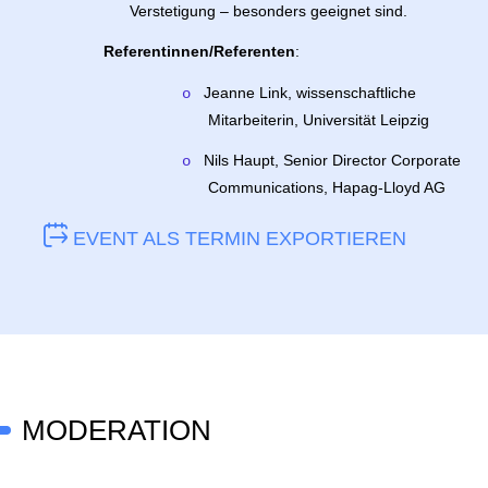
Verstetigung – besonders geeignet sind.
Referentinnen/Referenten
:
Jeanne Link, wissenschaftliche
o
Mitarbeiterin, Universität Leipzig
Nils Haupt, Senior Director Corporate
o
Communications, Hapag-Lloyd AG
EVENT ALS TERMIN EXPORTIEREN
MODERATION