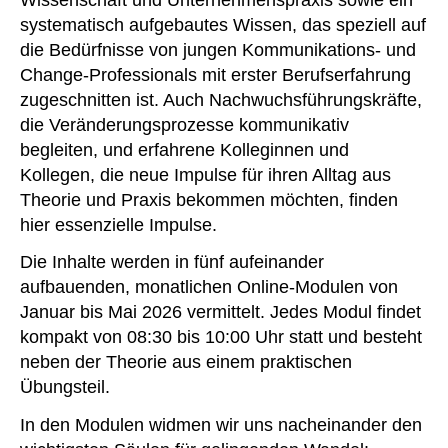
systematisch aufgebautes Wissen, das speziell auf
die Bedürfnisse von jungen Kommunikations- und
Change-Professionals mit erster Berufserfahrung
zugeschnitten ist. Auch Nachwuchsführungskräfte,
die Veränderungsprozesse kommunikativ
begleiten, und erfahrene Kolleginnen und
Kollegen, die neue Impulse für ihren Alltag aus
Theorie und Praxis bekommen möchten, finden
hier essenzielle Impulse.
Die Inhalte werden in fünf aufeinander
aufbauenden, monatlichen Online-Modulen von
Januar bis Mai 2026 vermittelt. Jedes Modul findet
kompakt von 08:30 bis 10:00 Uhr statt und besteht
neben der Theorie aus einem praktischen
Übungsteil.
In den Modulen widmen wir uns nacheinander den