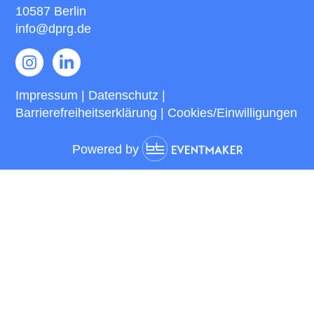
10587 Berlin
info@dprg.de
Impressum | Datenschutz
|
Barrierefreiheitserklärung
|
Cookies/Einwilligungen
Powered by