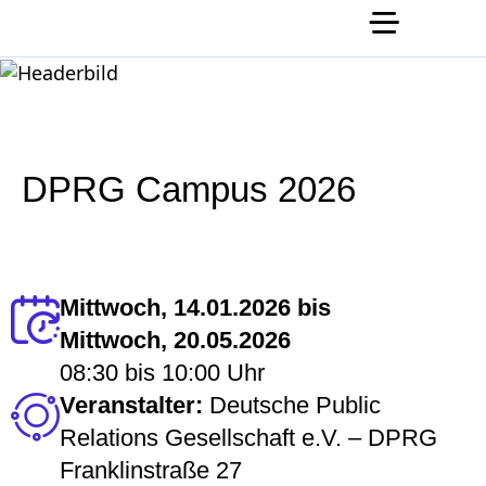
DPRG Campus 2026
Mittwoch, 14.01.2026 bis
Mittwoch, 20.05.2026
08:30
bis
10:00 Uhr
Veranstalter:
Deutsche Public
Relations Gesellschaft e.V. – DPRG
Franklinstraße 27