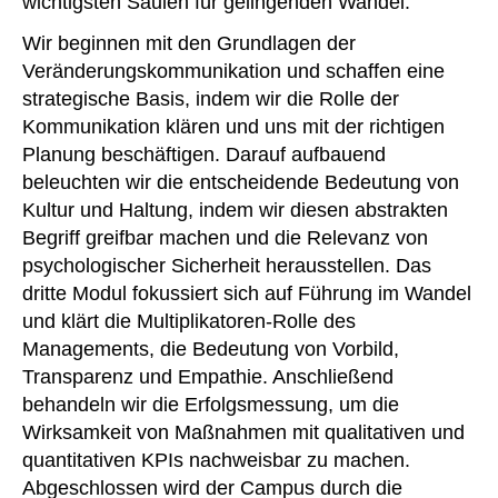
wichtigsten Säulen für gelingenden Wandel:
Wir beginnen mit den Grundlagen der
Veränderungskommunikation und schaffen eine
strategische Basis, indem wir die Rolle der
Kommunikation klären und uns mit der richtigen
Planung beschäftigen. Darauf aufbauend
beleuchten wir die entscheidende Bedeutung von
Kultur und Haltung, indem wir diesen abstrakten
Begriff greifbar machen und die Relevanz von
psychologischer Sicherheit herausstellen. Das
dritte Modul fokussiert sich auf Führung im Wandel
und klärt die Multiplikatoren-Rolle des
Managements, die Bedeutung von Vorbild,
Transparenz und Empathie. Anschließend
behandeln wir die Erfolgsmessung, um die
Wirksamkeit von Maßnahmen mit qualitativen und
quantitativen KPIs nachweisbar zu machen.
Abgeschlossen wird der Campus durch die