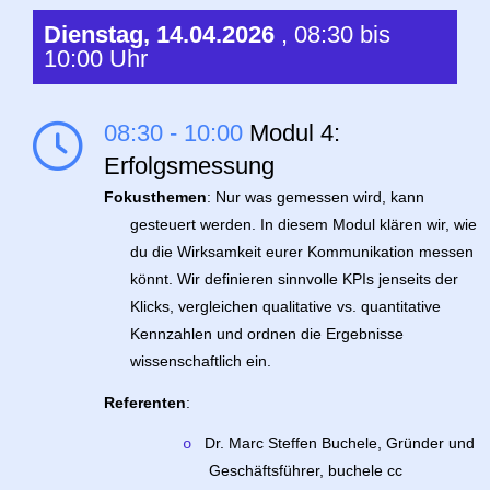
Dienstag, 14.04.2026
, 08:30 bis
10:00 Uhr
08:30 - 10:00
Modul 4:
Erfolgsmessung
Fokusthemen
: Nur was gemessen wird, kann
gesteuert werden. In diesem Modul klären wir, wie
du die Wirksamkeit eurer Kommunikation messen
könnt. Wir definieren sinnvolle KPIs jenseits der
Klicks, vergleichen qualitative vs. quantitative
Kennzahlen und ordnen die Ergebnisse
wissenschaftlich ein.
Referenten
:
Dr. Marc Steffen Buchele, Gründer und
o
Geschäftsführer, buchele cc