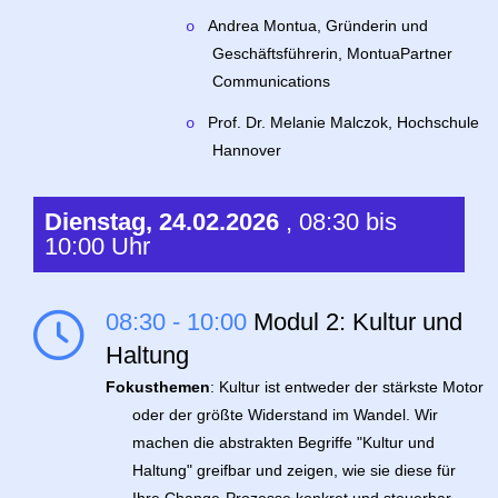
Andrea Montua, Gründerin und
o
Geschäftsführerin, MontuaPartner
Communications
Prof. Dr. Melanie Malczok, Hochschule
o
Hannover
Dienstag, 24.02.2026
, 08:30 bis
10:00 Uhr
08:30 - 10:00
Modul 2: Kultur und
Haltung
Fokusthemen
: Kultur ist entweder der stärkste Motor
oder der größte Widerstand im Wandel. Wir
machen die abstrakten Begriffe "Kultur und
Haltung" greifbar und zeigen, wie sie diese für