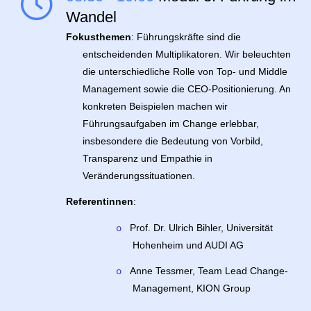
Wandel
Fokusthemen
: Führungskräfte sind die
entscheidenden Multiplikatoren. Wir beleuchten
die unterschiedliche Rolle von Top- und Middle
Management sowie die CEO-Positionierung. An
konkreten Beispielen machen wir
Führungsaufgaben im Change erlebbar,
insbesondere die Bedeutung von Vorbild,
Transparenz und Empathie in
Veränderungssituationen.
Referentinnen
:
Prof. Dr. Ulrich Bihler, Universität
o
Hohenheim und AUDI AG
Anne Tessmer, Team Lead Change-
o
Management, KION Group