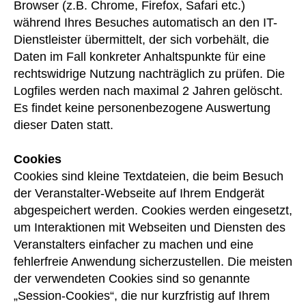
Browser (z.B. Chrome, Firefox, Safari etc.)
während Ihres Besuches automatisch an den IT-
Dienstleister übermittelt, der sich vorbehält, die
Daten im Fall konkreter Anhaltspunkte für eine
rechtswidrige Nutzung nachträglich zu prüfen. Die
Logfiles werden nach maximal 2 Jahren gelöscht.
Es findet keine personenbezogene Auswertung
dieser Daten statt.
Cookies
Cookies sind kleine Textdateien, die beim Besuch
der Veranstalter-Webseite auf Ihrem Endgerät
abgespeichert werden. Cookies werden eingesetzt,
um Interaktionen mit Webseiten und Diensten des
Veranstalters einfacher zu machen und eine
fehlerfreie Anwendung sicherzustellen. Die meisten
der verwendeten Cookies sind so genannte
„Session-Cookies“, die nur kurzfristig auf Ihrem