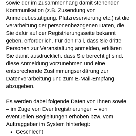
sowie der im Zusammenhang damit stehenden
Kommunikation (z.B. Zusendung von
Anmeldebestätigung, Platzreservierung etc.) ist die
Verarbeitung der personenbezogenen Daten, die
Sie dafür auf der Registrierungsseite bekannt
geben, erforderlich. Für den Fall, dass Sie dritte
Personen zur Veranstaltung anmelden, erklären
Sie damit ausdrücklich, dass Sie berechtigt sind,
diese Anmeldung vorzunehmen und eine
entsprechende Zustimmungserklärung zur
Datenverarbeitung und zum E-Mail-Empfang
abzugeben.
Es werden dabei folgende Daten von Ihnen sowie
– im Zuge von Eventregistrierungen – von
eventuellen Begleitungen erhoben bzw. vom
Auftraggeber im System hinterlegt:
Geschlecht