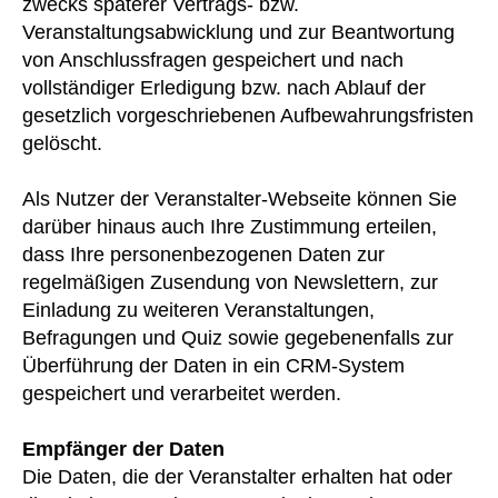
zwecks späterer Vertrags- bzw.
Veranstaltungsabwicklung und zur Beantwortung
von Anschlussfragen gespeichert und nach
vollständiger Erledigung bzw. nach Ablauf der
gesetzlich vorgeschriebenen Aufbewahrungsfristen
gelöscht.
Als Nutzer der Veranstalter-Webseite können Sie
darüber hinaus auch Ihre Zustimmung erteilen,
dass Ihre personenbezogenen Daten zur
regelmäßigen Zusendung von Newslettern, zur
Einladung zu weiteren Veranstaltungen,
Befragungen und Quiz sowie gegebenenfalls zur
Überführung der Daten in ein CRM-System
gespeichert und verarbeitet werden.
Empfänger der Daten
Die Daten, die der Veranstalter erhalten hat oder