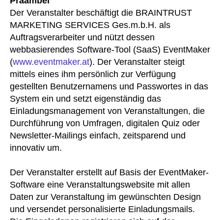
Präambel
Der Veranstalter beschäftigt die BRAINTRUST
MARKETING SERVICES Ges.m.b.H. als
Auftragsverarbeiter und nützt dessen
webbasierendes Software-Tool (SaaS) EventMaker
(
www.eventmaker.at
). Der Veranstalter steigt
mittels eines ihm persönlich zur Verfügung
gestellten Benutzernamens und Passwortes in das
System ein und setzt eigenständig das
Einladungsmanagement von Veranstaltungen, die
Durchführung von Umfragen, digitalen Quiz oder
Newsletter-Mailings einfach, zeitsparend und
innovativ um.
Der Veranstalter erstellt auf Basis der EventMaker-
Software eine Veranstaltungswebsite mit allen
Daten zur Veranstaltung im gewünschten Design
und versendet personalisierte Einladungsmails.