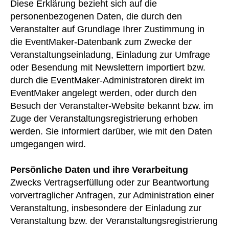
Diese Erklärung bezieht sich auf die
personenbezogenen Daten, die durch den
Veranstalter auf Grundlage Ihrer Zustimmung in
die EventMaker-Datenbank zum Zwecke der
Veranstaltungseinladung, Einladung zur Umfrage
oder Besendung mit Newslettern importiert bzw.
durch die EventMaker-Administratoren direkt im
EventMaker angelegt werden, oder durch den
Besuch der Veranstalter-Website bekannt bzw. im
Zuge der Veranstaltungsregistrierung erhoben
werden. Sie informiert darüber, wie mit den Daten
umgegangen wird.
Persönliche Daten und ihre Verarbeitung
Zwecks Vertragserfüllung oder zur Beantwortung
vorvertraglicher Anfragen, zur Administration einer
Veranstaltung, insbesondere der Einladung zur
Veranstaltung bzw. der Veranstaltungsregistrierung