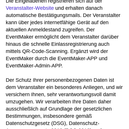
Die Eingeladenen registrieren sich auf der
Veranstalter-Website
und erhalten danach
automatische Bestätigungsmails. Der Veranstalter
kann über jedes internetfähige Gerät auf den
aktuellen Anmeldestand zugreifen. Der
EventMaker ermöglicht dem Veranstalter darüber
hinaus die schnelle Einlassregistrierung auch
mittels QR-Code-Scanning. Ergänzt wird der
EventMaker durch die EventMaker-APP und
EventMaker-Admin-APP.
Der Schutz Ihrer personenbezogenen Daten ist
dem Veranstalter ein besonderes Anliegen, und wir
versichern Ihnen, sehr verantwortungsvoll damit
umzugehen. Wir verarbeiten Ihre Daten daher
ausschließlich auf Grundlage der gesetzlichen
Bestimmungen, insbesondere gemäß
Datenschutzgesetz (DSG), Datenschutz-