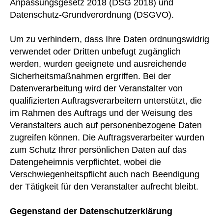
Anpassungsgesetz 2018 (DSG 2018) und
Datenschutz-Grundverordnung (DSGVO).
Um zu verhindern, dass Ihre Daten ordnungswidrig
verwendet oder Dritten unbefugt zugänglich
werden, wurden geeignete und ausreichende
Sicherheitsmaßnahmen ergriffen. Bei der
Datenverarbeitung wird der Veranstalter von
qualifizierten Auftragsverarbeitern unterstützt, die
im Rahmen des Auftrags und der Weisung des
Veranstalters auch auf personenbezogene Daten
zugreifen können. Die Auftragsverarbeiter wurden
zum Schutz Ihrer persönlichen Daten auf das
Datengeheimnis verpflichtet, wobei die
Verschwiegenheitspflicht auch nach Beendigung
der Tätigkeit für den Veranstalter aufrecht bleibt.
Gegenstand der Datenschutzerklärung