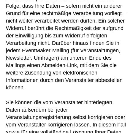
Folge, dass Ihre Daten – sofern nicht ein anderer
Grund für eine rechtmäßige Verarbeitung vorliegt –
nicht weiter verarbeitet werden dürfen. Ein solcher
Widerruf berührt die Rechtmäßigkeit der aufgrund
der Einwilligung bis zum Widerruf erfolgten
Verarbeitung nicht. Darüber hinaus finden Sie in
jedem EventMaker-Mailing (für Veranstaltungen,
Newsletter, Umfragen) am unteren Ende des
Mailings einen Abmelden-Link, mit dem Sie die
weitere Zusendung von elektronischen
Informationen durch den Veranstalter abbestellen
können.
Sie können die vom Veranstalter hinterlegten
Daten außerdem bei jeder
Veranstaltungsregistrierung selbst korrigieren oder
vom Veranstalter korrigieren lassen. In diesem Fall
sowie für eine vollständige Löschung Ihrer Daten