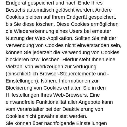
Endgerät gespeichert und nach Ende Ihres
Besuchs automatisch gelöscht werden. Andere
Cookies bleiben auf Ihrem Endgerät gespeichert,
bis Sie diese löschen. Diese Cookies ermöglichen
die Wiedererkennung eines Users bei erneuter
Nutzung der Web-Applikation. Sollten Sie mit der
Verwendung von Cookies nicht einverstanden sein,
können Sie jederzeit die Verwendung von Cookies
blockieren bzw. löschen. Hierfür steht Ihnen eine
Vielzahl von Werkzeugen zur Verfügung
(einschließlich Browser-Steuerelemente und -
Einstellungen). Nähere Informationen zur
Blockierung von Cookies erhalten Sie in den
Hilfestellungen Ihres Web-Browsers. Eine
einwandfreie Funktionalität aller Angebote kann
vom Veranstalter bei der Deaktivierung von
Cookies nicht gewährleistet werden.
Sie können über nachfolgende Einstellungen