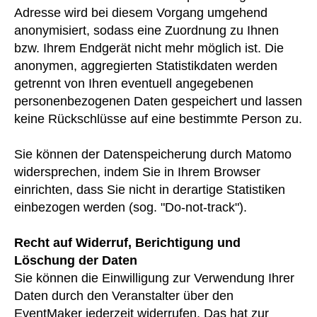
Adresse wird bei diesem Vorgang umgehend
anonymisiert, sodass eine Zuordnung zu Ihnen
bzw. Ihrem Endgerät nicht mehr möglich ist. Die
anonymen, aggregierten Statistikdaten werden
getrennt von Ihren eventuell angegebenen
personenbezogenen Daten gespeichert und lassen
keine Rückschlüsse auf eine bestimmte Person zu.
Sie können der Datenspeicherung durch Matomo
widersprechen, indem Sie in Ihrem Browser
einrichten, dass Sie nicht in derartige Statistiken
einbezogen werden (sog. "Do-not-track").
Recht auf Widerruf, Berichtigung und
Löschung der Daten
Sie können die Einwilligung zur Verwendung Ihrer
Daten durch den Veranstalter über den
EventMaker jederzeit widerrufen. Das hat zur