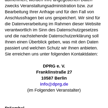
zwecks Veranstaltungsadministration bzw. zur
Bearbeitung Ihrer Anfrage und für den Fall von
Anschlussfragen bei uns gespeichert. Wir sind für
die Datenverarbeitung im Rahmen dieser Website
verantwortlich im Sinn des Datenschutzgesetzes
und die nachstehende Datenschutzerklärung soll
Ihnen einen Überblick geben, was mit den Daten
passiert und welchen Schutz wir Ihnen anbieten.
Sie erreichen uns unter folgenden Kontaktdaten:
DPRG e. V.
Franklinstraße 27
10587 Berlin
info@dprg.de
(im Folgenden Veranstalter)