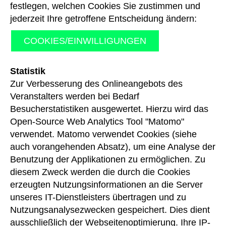
festlegen, welchen Cookies Sie zustimmen und
jederzeit Ihre getroffene Entscheidung ändern:
COOKIES/EINWILLIGUNGEN
Statistik
Zur Verbesserung des Onlineangebots des
Veranstalters werden bei Bedarf
Besucherstatistiken ausgewertet. Hierzu wird das
Open-Source Web Analytics Tool "Matomo"
verwendet. Matomo verwendet Cookies (siehe
auch vorangehenden Absatz), um eine Analyse der
Benutzung der Applikationen zu ermöglichen. Zu
diesem Zweck werden die durch die Cookies
erzeugten Nutzungsinformationen an die Server
unseres IT-Dienstleisters übertragen und zu
Nutzungsanalysezwecken gespeichert. Dies dient
ausschließlich der Webseitenoptimierung. Ihre IP-