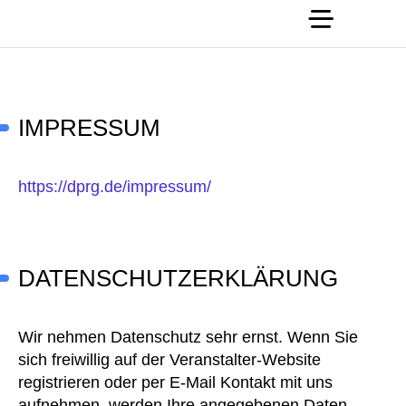
IMPRESSUM
https://dprg.de/impressum/
DATENSCHUTZERKLÄRUNG
Wir nehmen Datenschutz sehr ernst. Wenn Sie
sich freiwillig auf der Veranstalter-Website
registrieren oder per E-Mail Kontakt mit uns
aufnehmen, werden Ihre angegebenen Daten