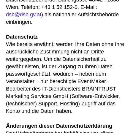
Wien, Telefon: +43 1 52 152-0, E-Mail:
dsb@dsb.gv.at
) als nationaler Aufsichtsbehörde
einbringen.
Datenschutz
Wie bereits erwähnt, werden Ihre Daten ohne Ihre
ausdrückliche Zustimmung nicht an Dritte
weitergegeben. Um die Datensicherheit zu
gewährleisten, ist der Zugang zu Ihren Daten
passwortgeschützt, wodurch – neben dem
Veranstalter – nur berechtigte EventMaker-
Bearbeiter des IT-Dienstleisters BRAINTRUST
Marketing Services GmbH (Software-Entwickler,
(technischer) Support, Hosting) Zugriff auf das
Konto und die Daten haben.
Änderungen dieser Datenschutzerklärung