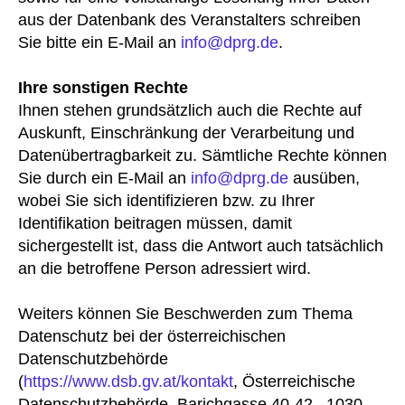
aus der Datenbank des Veranstalters schreiben
Sie bitte ein E-Mail an
info@dprg.de
.
Ihre sonstigen Rechte
Ihnen stehen grundsätzlich auch die Rechte auf
Auskunft, Einschränkung der Verarbeitung und
Datenübertragbarkeit zu. Sämtliche Rechte können
Sie durch ein E-Mail an
info@dprg.de
ausüben,
wobei Sie sich identifizieren bzw. zu Ihrer
Identifikation beitragen müssen, damit
sichergestellt ist, dass die Antwort auch tatsächlich
an die betroffene Person adressiert wird.
Weiters können Sie Beschwerden zum Thema
Datenschutz bei der österreichischen
Datenschutzbehörde
(
https://www.dsb.gv.at/kontakt
, Österreichische
Datenschutzbehörde, Barichgasse 40-42 , 1030