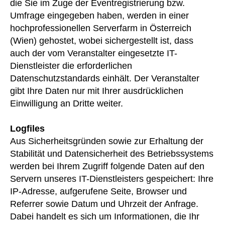
die Sie im Zuge der Eventregistrierung bzw.
Umfrage eingegeben haben, werden in einer
hochprofessionellen Serverfarm in Österreich
(Wien) gehostet, wobei sichergestellt ist, dass
auch der vom Veranstalter eingesetzte IT-
Dienstleister die erforderlichen
Datenschutzstandards einhält. Der Veranstalter
gibt Ihre Daten nur mit Ihrer ausdrücklichen
Einwilligung an Dritte weiter.
Logfiles
Aus Sicherheitsgründen sowie zur Erhaltung der
Stabilität und Datensicherheit des Betriebssystems
werden bei Ihrem Zugriff folgende Daten auf den
Servern unseres IT-Dienstleisters gespeichert: Ihre
IP-Adresse, aufgerufene Seite, Browser und
Referrer sowie Datum und Uhrzeit der Anfrage.
Dabei handelt es sich um Informationen, die Ihr