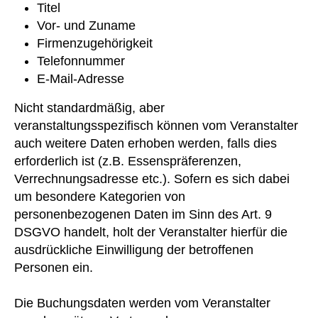
Titel
Vor- und Zuname
Firmenzugehörigkeit
Telefonnummer
E-Mail-Adresse
Nicht standardmäßig, aber
veranstaltungsspezifisch können vom Veranstalter
auch weitere Daten erhoben werden, falls dies
erforderlich ist (z.B. Essenspräferenzen,
Verrechnungsadresse etc.). Sofern es sich dabei
um besondere Kategorien von
personenbezogenen Daten im Sinn des Art. 9
DSGVO handelt, holt der Veranstalter hierfür die
ausdrückliche Einwilligung der betroffenen
Personen ein.
Die Buchungsdaten werden vom Veranstalter