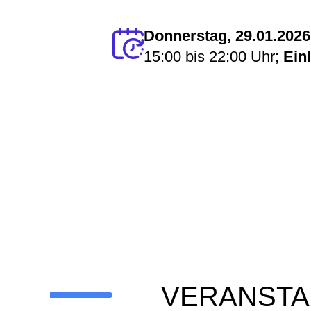
Donnerstag, 29.01.2026
15:00
bis
22:00 Uhr
;
Ein
VERANSTA