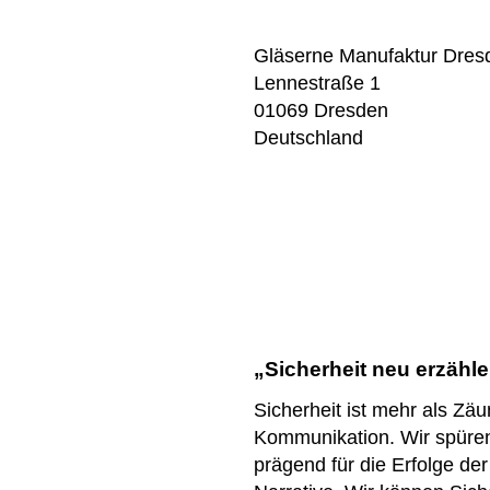
Gläserne Manufaktur Dres
Lennestraße 1
01069 Dresden
Deutschland
„Sicherheit neu erzähl
Sicherheit ist mehr als Zäu
Kommunikation. Wir spüren 
prägend für die Erfolge de