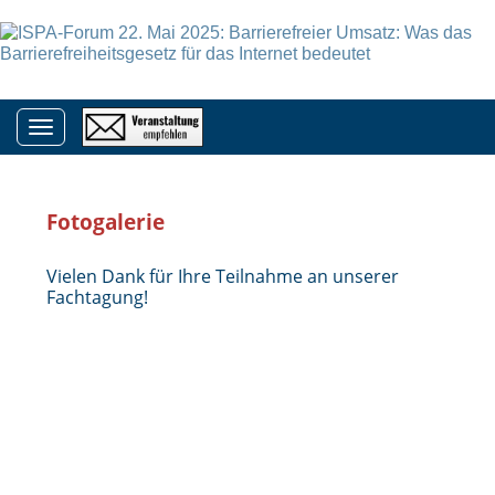
Toggle navigation
Fotogalerie
Vielen Dank für Ihre Teilnahme an unserer
Fachtagung!