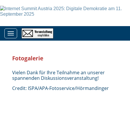
Toggle navigation
Fotogalerie
Vielen Dank für Ihre Teilnahme an unserer
spannenden Diskussionsveranstaltung!
Credit: ISPA/APA-Fotoservice/Hörmandinger