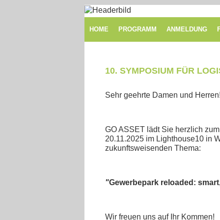
HOME
PROGRAMM
ANMELDUNG
10. SYMPOSIUM FÜR LOGI
Sehr geehrte Damen und Herren
GO ASSET lädt Sie herzlich zum 
20.11.2025 im Lighthouse10 in 
zukunftsweisenden Thema:
"
Gewerbepark reloaded: smart,
Wir freuen uns auf Ihr Kommen!