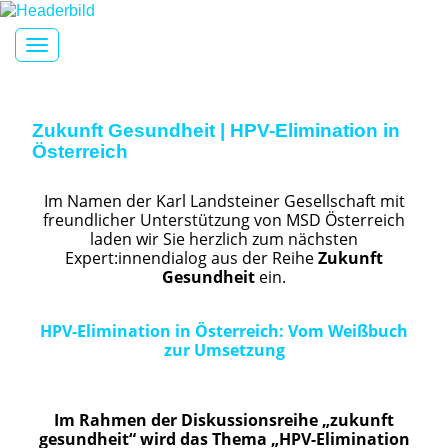
Toggle navigation
Zukunft Gesundheit | HPV-Elimination in
Österreich
Im Namen der Karl Landsteiner Gesellschaft mit
freundlicher Unterstützung von MSD Österreich
laden wir Sie herzlich zum nächsten
Expert:innendialog aus der Reihe
Zukunft
Gesundheit
ein.
HPV-Elimination in Österreich: Vom Weißbuch
zur Umsetzung
Im Rahmen der Diskussionsreihe „zukunft
gesundheit“ wird das Thema „HPV-Elimination