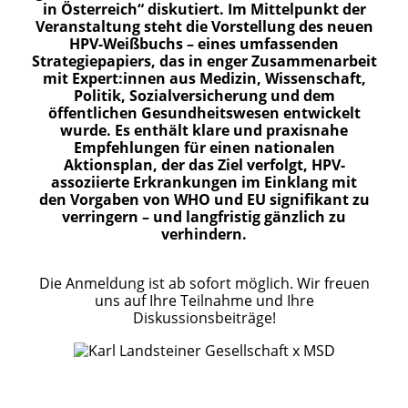
in Österreich
“
diskutiert. Im Mittelpunkt der
Veranstaltung steht die Vorstellung des neuen
HPV-Weißbuchs – eines umfassenden
Strategiepapiers, das in enger Zusammenarbeit
mit Expert:innen aus Medizin, Wissenschaft,
Politik, Sozialversicherung und dem
öffentlichen Gesundheitswesen entwickelt
wurde. Es enthält klare und praxisnahe
Empfehlungen für einen nationalen
Aktionsplan, der das Ziel verfolgt, HPV-
assoziierte Erkrankungen im Einklang mit
den Vorgaben von WHO und EU signifikant zu
verringern – und langfristig gänzlich zu
verhindern.
Die Anmeldung ist ab sofort möglich. Wir freuen
uns auf Ihre Teilnahme und Ihre
Diskussionsbeiträge!