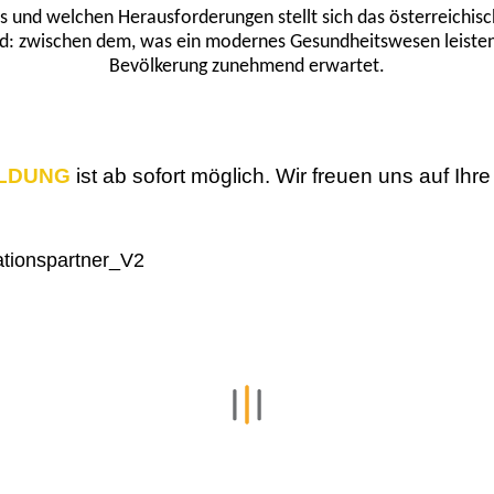
us und welchen Herausforderungen stellt sich das österreichi
ld: zwischen dem, was ein modernes Gesundheitswesen leisten
Bevölkerung zunehmend erwartet.
LDUNG
ist ab sofort möglich. Wir freuen uns auf Ihr