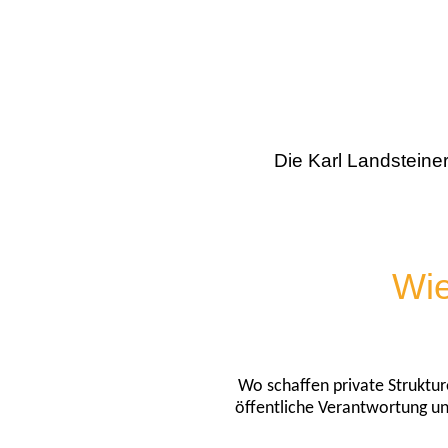
Die Karl Landsteiner
Wie
Wo schaffen private Struktur
öffentliche Verantwortung unv