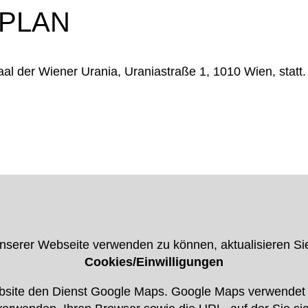
PLAN
al der Wiener Urania, Uraniastraße 1, 1010 Wien, statt.
erer Webseite verwenden zu können, aktualisieren Sie 
Cookies/Einwilligungen
site den Dienst Google Maps. Google Maps verwendet I