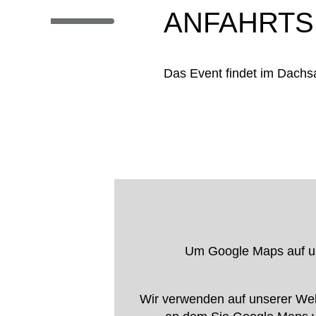
ANFAHRTS
Das Event findet im Dachsa
Um Google Maps auf uns
Wir verwenden auf unserer Web