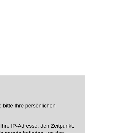
bitte Ihre persönlichen
hre IP-Adresse, den Zeitpunkt,