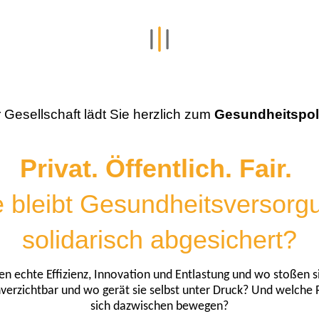
 Gesellschaft lädt Sie herzlich zum
Gesundheitspol
Privat. Öffentlich. Fair.
 bleibt Gesundheitsversor
solidarisch abgesichert?
en echte Effizienz, Innovation und Entlastung und wo stoßen s
erzichtbar und wo gerät sie selbst unter Druck? Und welche R
sich dazwischen bewegen?