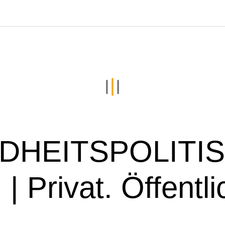
DHEITSPOLITI
Privat. Öffentlic