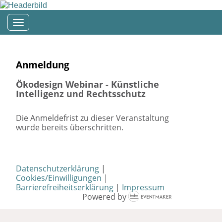
Toggle navigation
Anmeldung
Ökodesign Webinar - Künstliche
Intelligenz und Rechtsschutz
Die Anmeldefrist zu dieser Veranstaltung
wurde bereits überschritten.
Datenschutzerklärung
|
Cookies/Einwilligungen
|
Barrierefreiheitserklärung
|
Impressum
Powered by