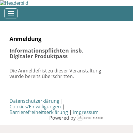
Toggle navigation
Anmeldung
Informationspflichten insb.
Digitaler Produktpass
Die Anmeldefrist zu dieser Veranstaltung
wurde bereits überschritten.
Datenschutzerklärung
|
Cookies/Einwilligungen
|
Barrierefreiheitserklärung
|
Impressum
Powered by