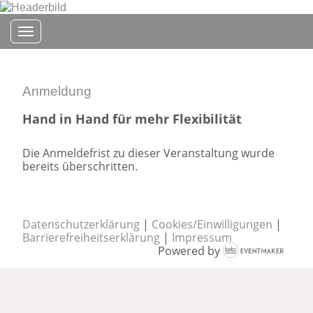
Toggle navigation
Anmeldung
Hand in Hand für mehr Flexibilität
Die Anmeldefrist zu dieser Veranstaltung wurde
bereits überschritten.
Datenschutzerklärung
|
Cookies/Einwilligungen
|
Barrierefreiheitserklärung
|
Impressum
Powered by