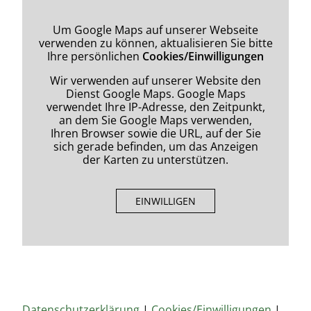
Um Google Maps auf unserer Webseite
verwenden zu können, aktualisieren Sie bitte
Ihre persönlichen
Cookies/Einwilligungen
Wir verwenden auf unserer Website den
Dienst Google Maps. Google Maps
verwendet Ihre IP-Adresse, den Zeitpunkt,
an dem Sie Google Maps verwenden,
Ihren Browser sowie die URL, auf der Sie
sich gerade befinden, um das Anzeigen
der Karten zu unterstützen.
EINWILLIGEN
Datenschutzerklärung
|
Cookies/Einwilligungen
|