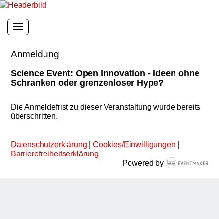
Toggle navigation
Anmeldung
Science Event: Open Innovation - Ideen ohne
Schranken oder grenzenloser Hype?
Die Anmeldefrist zu dieser Veranstaltung wurde bereits
überschritten.
Datenschutzerklärung
|
Cookies/Einwilligungen
|
Barrierefreiheitserklärung
Powered by