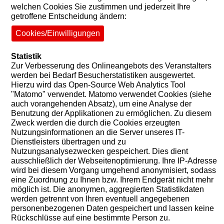
welchen Cookies Sie zustimmen und jederzeit Ihre
getroffene Entscheidung ändern:
Cookies/Einwilligungen
Statistik
Zur Verbesserung des Onlineangebots des Veranstalters
werden bei Bedarf Besucherstatistiken ausgewertet.
Hierzu wird das Open-Source Web Analytics Tool
"Matomo" verwendet. Matomo verwendet Cookies (siehe
auch vorangehenden Absatz), um eine Analyse der
Benutzung der Applikationen zu ermöglichen. Zu diesem
Zweck werden die durch die Cookies erzeugten
Nutzungsinformationen an die Server unseres IT-
Dienstleisters übertragen und zu
Nutzungsanalysezwecken gespeichert. Dies dient
ausschließlich der Webseitenoptimierung. Ihre IP-Adresse
wird bei diesem Vorgang umgehend anonymisiert, sodass
eine Zuordnung zu Ihnen bzw. Ihrem Endgerät nicht mehr
möglich ist. Die anonymen, aggregierten Statistikdaten
werden getrennt von Ihren eventuell angegebenen
personenbezogenen Daten gespeichert und lassen keine
Rückschlüsse auf eine bestimmte Person zu.