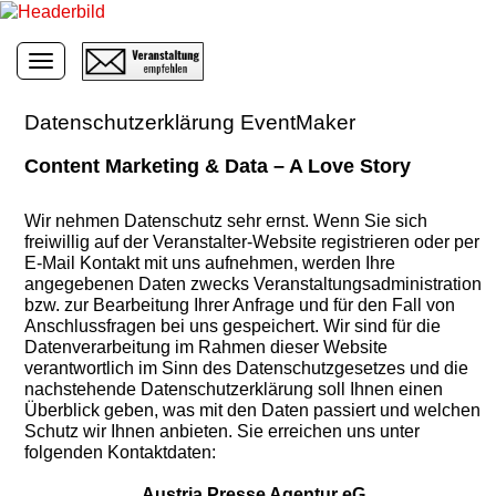
Toggle navigation
Datenschutzerklärung EventMaker
Content Marketing & Data – A Love Story
Wir nehmen Datenschutz sehr ernst. Wenn Sie sich
freiwillig auf der Veranstalter-Website registrieren oder per
E-Mail Kontakt mit uns aufnehmen, werden Ihre
angegebenen Daten zwecks Veranstaltungsadministration
bzw. zur Bearbeitung Ihrer Anfrage und für den Fall von
Anschlussfragen bei uns gespeichert. Wir sind für die
Datenverarbeitung im Rahmen dieser Website
verantwortlich im Sinn des Datenschutzgesetzes und die
nachstehende Datenschutzerklärung soll Ihnen einen
Überblick geben, was mit den Daten passiert und welchen
Schutz wir Ihnen anbieten. Sie erreichen uns unter
folgenden Kontaktdaten:
Austria Presse Agentur eG