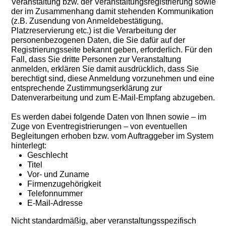
Veranstaltung bzw. der Veranstaltungsregistrierung sowie
der im Zusammenhang damit stehenden Kommunikation
(z.B. Zusendung von Anmeldebestätigung,
Platzreservierung etc.) ist die Verarbeitung der
personenbezogenen Daten, die Sie dafür auf der
Registrierungsseite bekannt geben, erforderlich. Für den
Fall, dass Sie dritte Personen zur Veranstaltung
anmelden, erklären Sie damit ausdrücklich, dass Sie
berechtigt sind, diese Anmeldung vorzunehmen und eine
entsprechende Zustimmungserklärung zur
Datenverarbeitung und zum E-Mail-Empfang abzugeben.
Es werden dabei folgende Daten von Ihnen sowie – im
Zuge von Eventregistrierungen – von eventuellen
Begleitungen erhoben bzw. vom Auftraggeber im System
hinterlegt:
Geschlecht
Titel
Vor- und Zuname
Firmenzugehörigkeit
Telefonnummer
E-Mail-Adresse
Nicht standardmäßig, aber veranstaltungsspezifisch