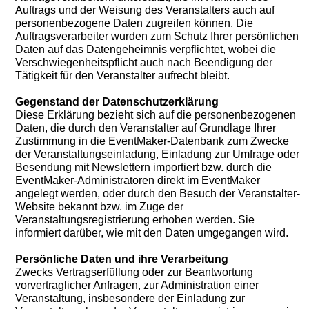
Auftrags und der Weisung des Veranstalters auch auf
personenbezogene Daten zugreifen können. Die
Auftragsverarbeiter wurden zum Schutz Ihrer persönlichen
Daten auf das Datengeheimnis verpflichtet, wobei die
Verschwiegenheitspflicht auch nach Beendigung der
Tätigkeit für den Veranstalter aufrecht bleibt.
Gegenstand der Datenschutzerklärung
Diese Erklärung bezieht sich auf die personenbezogenen
Daten, die durch den Veranstalter auf Grundlage Ihrer
Zustimmung in die EventMaker-Datenbank zum Zwecke
der Veranstaltungseinladung, Einladung zur Umfrage oder
Besendung mit Newslettern importiert bzw. durch die
EventMaker-Administratoren direkt im EventMaker
angelegt werden, oder durch den Besuch der Veranstalter-
Website bekannt bzw. im Zuge der
Veranstaltungsregistrierung erhoben werden. Sie
informiert darüber, wie mit den Daten umgegangen wird.
Persönliche Daten und ihre Verarbeitung
Zwecks Vertragserfüllung oder zur Beantwortung
vorvertraglicher Anfragen, zur Administration einer
Veranstaltung, insbesondere der Einladung zur