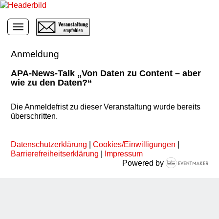
Toggle navigation
Anmeldung
APA-News-Talk „Von Daten zu Content – aber
wie zu den Daten?“
Die Anmeldefrist zu dieser Veranstaltung wurde bereits
überschritten.
Datenschutzerklärung
|
Cookies/Einwilligungen
|
Barrierefreiheitserklärung
|
Impressum
Powered by