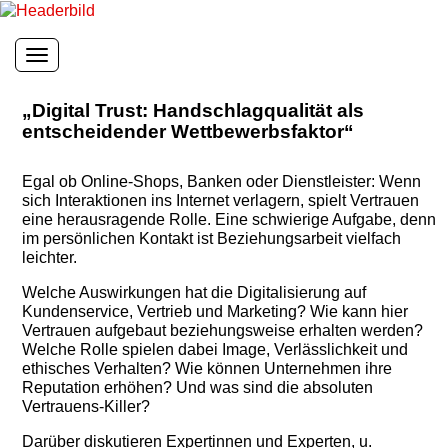
Toggle navigation
„Digital Trust: Handschlagqualität als
entscheidender Wettbewerbsfaktor“
Egal ob Online-Shops, Banken oder Dienstleister: Wenn
sich Interaktionen ins Internet verlagern, spielt Vertrauen
eine herausragende Rolle. Eine schwierige Aufgabe, denn
im persönlichen Kontakt ist Beziehungsarbeit vielfach
leichter.
Welche Auswirkungen hat die Digitalisierung auf
Kundenservice, Vertrieb und Marketing? Wie kann hier
Vertrauen aufgebaut beziehungsweise erhalten werden?
Welche Rolle spielen dabei Image, Verlässlichkeit und
ethisches Verhalten? Wie können Unternehmen ihre
Reputation erhöhen? Und was sind die absoluten
Vertrauens-Killer?
Darüber diskutieren Expertinnen und Experten, u.