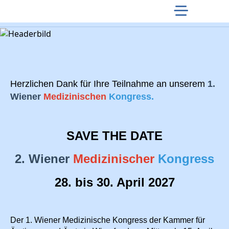
Herzlichen Dank für Ihre Teilnahme an unserem
1.
Wiener
Medizinischen
Kongress.
SAVE THE DATE
2. Wiener
Medizinischer
Kongress
28. bis 30. April 2027
Der 1. Wiener Medizinische Kongress der Kammer für