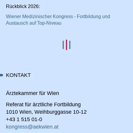
Rückblick 2026:
Wiener Medizinischer Kongress - Fortbildung und
Austausch auf Top-Niveau
KONTAKT
Ärztekammer für Wien
Referat für ärztliche Fortbildung
1010 Wien, Weihburggasse 10-12
+43 1 515 01-0
kongress@aekwien.at