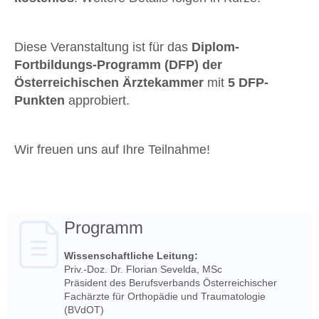
Diese Veranstaltung ist für das
Diplom-
Fortbildungs-Programm (DFP) der
Österreichischen
Ärztekammer
mit
5 DFP-
Punkten
approbiert.
Wir freuen uns auf Ihre Teilnahme!
Programm
Wissenschaftliche Leitung:
Priv.-Doz. Dr. Florian Sevelda, MSc
Präsident des Berufsverbands Österreichischer
Fachärzte für Orthopädie und Traumatologie
(BVdOT)