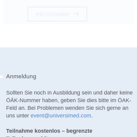
PROGRAMM
Anmeldung
Sollten Sie noch in Ausbildung sein und daher keine
ÖÄK-Nummer haben,
geben Sie dies bitte im ÖAK-
Feld an. Bei Problemen wenden Sie sich gerne an
uns unter
event@universimed.com
.
Teilnahme kostenlos – begrenzte