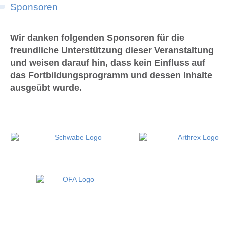
Sponsoren
Wir danken folgenden Sponsoren für die
freundliche Unterstützung dieser Veranstaltung
und weisen darauf hin, dass kein Einfluss auf
das Fortbildungsprogramm und dessen Inhalte
ausgeübt wurde.