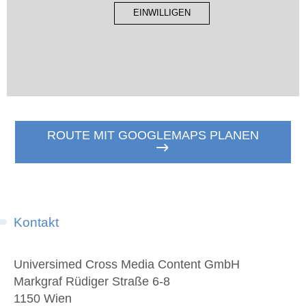
EINWILLIGEN
ROUTE MIT GOOGLEMAPS PLANEN
Kontakt
Universimed Cross Media Content GmbH
Markgraf Rüdiger Straße 6-8
1150 Wien