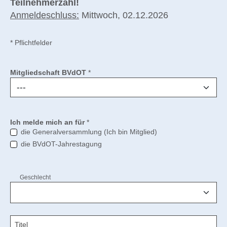
Teilnehmerzahl!
Anmeldeschluss:
Mittwoch, 02.12.2026
* Pflichtfelder
Mitgliedschaft BVdOT
*
Ich melde mich an für
*
die Generalversammlung (Ich bin Mitglied)
die BVdOT-Jahrestagung
Geschlecht
Titel