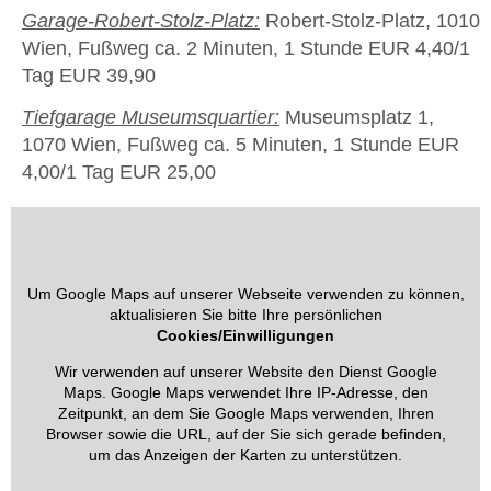
Garage-Robert-Stolz-Platz:
Robert-Stolz-Platz, 1010
Wien, Fußweg ca. 2 Minuten, 1 Stunde EUR 4,40/1
Tag EUR 39,90
Tiefgarage Museumsquartier:
Museumsplatz 1,
1070 Wien, Fußweg ca. 5 Minuten, 1 Stunde EUR
4,00/1 Tag EUR 25,00
Um Google Maps auf unserer Webseite verwenden zu können,
aktualisieren Sie bitte Ihre persönlichen
Cookies/Einwilligungen
Wir verwenden auf unserer Website den Dienst Google
Maps. Google Maps verwendet Ihre IP-Adresse, den
Zeitpunkt, an dem Sie Google Maps verwenden, Ihren
Browser sowie die URL, auf der Sie sich gerade befinden,
um das Anzeigen der Karten zu unterstützen.