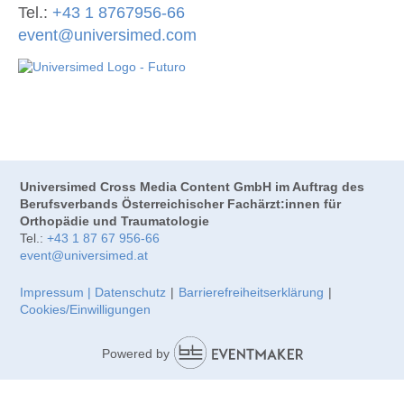
Tel.:
+43 1 8767956-66
event@universimed.com
Universimed Cross Media Content GmbH im Auftrag des
Berufsverbands Österreichischer Fachärzt:innen für
Orthopädie und Traumatologie
Tel.:
+43 1 87 67 956-66
event@universimed.at
Impressum | Datenschutz
|
Barrierefreiheitserklärung
|
Cookies/Einwilligungen
Powered by