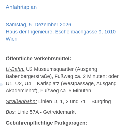
Anfahrtsplan
Samstag, 5. Dezember 2026
Haus der Ingenieure, Eschenbachgasse 9, 1010
Wien
Öffentliche Verkehrsmittel:
U-Bahn:
U2 Museumsquartier (Ausgang
Babenbergerstraße), Fußweg ca. 2 Minuten; oder
U1, U2, U4 – Karlsplatz (Westpassage, Ausgang
Akademiehof), Fußweg ca. 5 Minuten
Straßenbahn:
Linien D, 1, 2 und 71 – Burgring
Bus:
Linie 57A - Getreidemarkt
Gebührenpflichtige Parkgaragen: