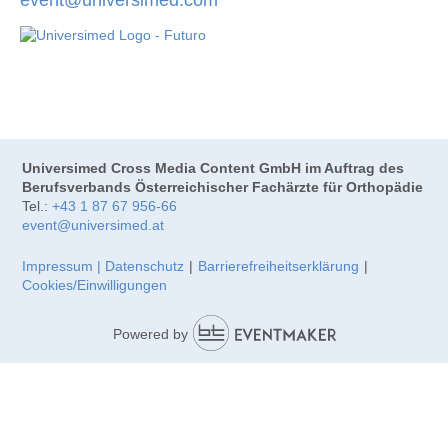
Universimed Cross Media Content GmbH im Auftrag des
Berufsverbands Österreichischer Fachärzte für Orthopädie
Tel.:
+43 1 87 67 956-66
event@universimed.at
Impressum | Datenschutz
|
Barrierefreiheitserklärung
|
Cookies/Einwilligungen
Powered by