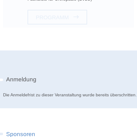
PROGRAMM
Anmeldung
Die Anmeldefrist zu dieser Veranstaltung wurde bereits überschritten.
Sponsoren