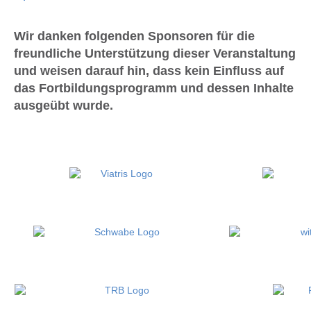
Wir danken folgenden Sponsoren für die
freundliche Unterstützung dieser Veranstaltung
und weisen darauf hin, dass kein Einfluss auf
das Fortbildungsprogramm und dessen Inhalte
ausgeübt wurde.