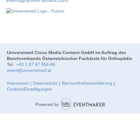
Universimed Cross Media Content GmbH im Auftrag des
Berufsverbands Österreichischer Fachärzte für Orthopädie
Tel.:
+43 1 87 67 956-66
event@universimed.at
Impressum | Datenschutz
|
Barrierefreiheitserklärung
|
Cookies/Einwilligungen
Powered by