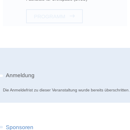
PROGRAMM
Anmeldung
Die Anmeldefrist zu dieser Veranstaltung wurde bereits überschritten.
Sponsoren