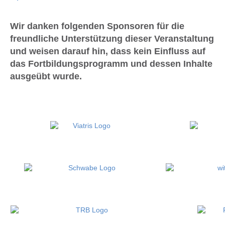
Wir danken folgenden Sponsoren für die
freundliche Unterstützung dieser Veranstaltung
und weisen darauf hin, dass kein Einfluss auf
das Fortbildungsprogramm und dessen Inhalte
ausgeübt wurde.