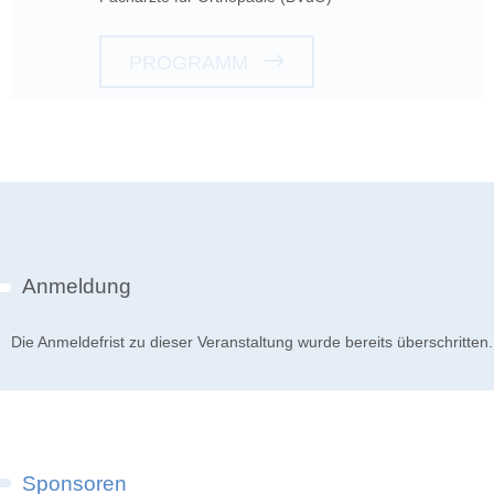
PROGRAMM
Anmeldung
Die Anmeldefrist zu dieser Veranstaltung wurde bereits überschritten.
Sponsoren