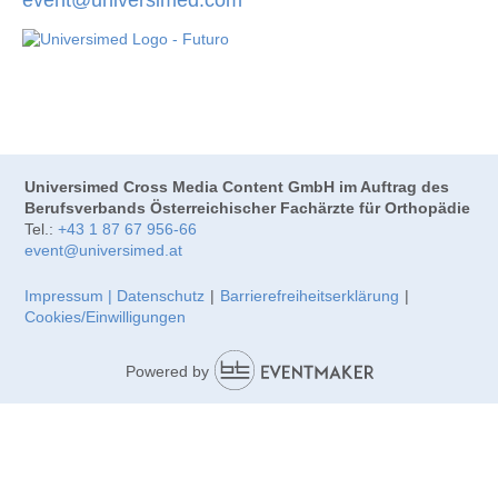
Universimed Cross Media Content GmbH im Auftrag des
Berufsverbands Österreichischer Fachärzte für Orthopädie
Tel.:
+43 1 87 67 956-66
event@universimed.at
Impressum | Datenschutz
|
Barrierefreiheitserklärung
|
Cookies/Einwilligungen
Powered by