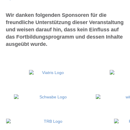
Wir danken folgenden Sponsoren für die
freundliche Unterstützung dieser Veranstaltung
und weisen darauf hin, dass kein Einfluss auf
das Fortbildungsprogramm und dessen Inhalte
ausgeübt wurde.