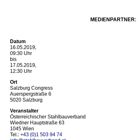
MEDIENPARTNER:
Datum
16.05.2019,
09:30 Uhr
bis
17.05.2019,
12:30 Uhr
Ort
Salzburg Congress
Auerspergstraße 6
5020 Salzburg
Veranstalter
Österreichischer Stahlbauverband
Wiedner Hauptstraße 63
1045 Wien
Tel.:
+43 (0)1 503 94 74