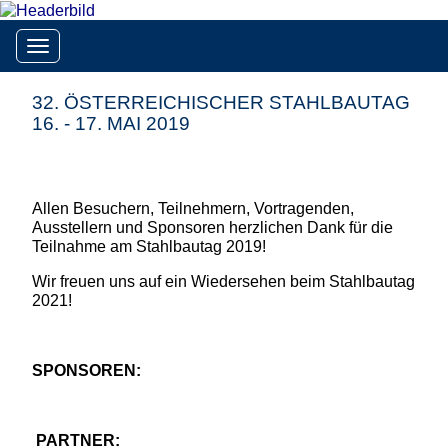
Toggle navigation
32. ÖSTERREICHISCHER STAHLBAUTAG
16. - 17. MAI 2019
Allen Besuchern, Teilnehmern, Vortragenden,
Ausstellern und Sponsoren herzlichen Dank für die
Teilnahme am Stahlbautag 2019!
Wir freuen uns auf ein Wiedersehen beim Stahlbautag
2021!
SPONSOREN:
PARTNER: