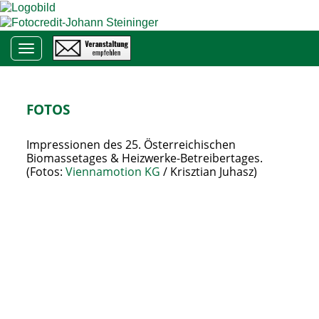
Toggle navigation
FOTOS
Impressionen des 25. Österreichischen
Biomassetages & Heizwerke-Betreibertages.
(Fotos:
Viennamotion KG
/ Krisztian Juhasz)