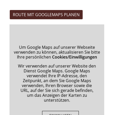
ROUTE MIT GOOGLEMAPS PLANEN
Um Google Maps auf unserer Webseite
verwenden zu können, aktualisieren Sie bitte
Ihre persönlichen
Cookies/Einwilligungen
Wir verwenden auf unserer Website den
Dienst Google Maps. Google Maps
verwendet Ihre IP-Adresse, den
Zeitpunkt, an dem Sie Google Maps
verwenden, Ihren Browser sowie die
URL, auf der Sie sich gerade befinden,
um das Anzeigen der Karten zu
unterstützen.