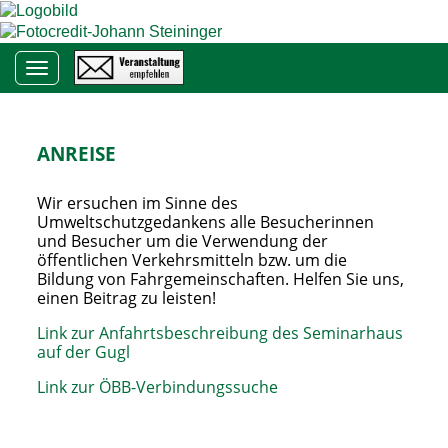
Toggle navigation
ANREISE
Wir ersuchen im Sinne des
Umweltschutzgedankens alle Besucherinnen
und Besucher um die Verwendung der
öffentlichen Verkehrsmitteln bzw. um die
Bildung von Fahrgemeinschaften. Helfen Sie uns,
einen Beitrag zu leisten!
Link zur Anfahrtsbeschreibung des Seminarhaus
auf der Gugl
Link zur ÖBB-Verbindungssuche