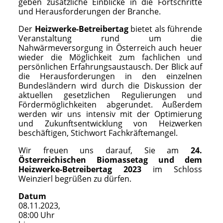
geben zusätzliche Einblicke in die Fortschritte
und Herausforderungen der Branche.
Der
Heizwerke-Betreibertag
bietet als führende
Veranstaltung rund um die
Nahwärmeversorgung in Österreich auch heuer
wieder die Möglichkeit zum fachlichen und
persönlichen Erfahrungsaustausch. Der Blick auf
die Herausforderungen in den einzelnen
Bundesländern wird durch die Diskussion der
aktuellen gesetzlichen Regulierungen und
Fördermöglichkeiten abgerundet. Außerdem
werden wir uns intensiv mit der Optimierung
und Zukunftsentwicklung von Heizwerken
beschäftigen, Stichwort Fachkräftemangel.
Wir freuen uns darauf, Sie am
24.
Österreichischen Biomassetag und dem
Heizwerke-Betreibertag 2023
im Schloss
Weinzierl begrüßen zu dürfen.
Datum
08.11.2023,
08:00 Uhr