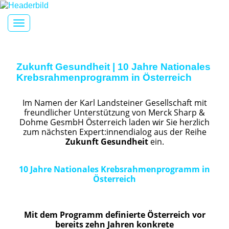
Toggle navigation
Zukunft Gesundheit | 10 Jahre Nationales
Krebsrahmenprogramm in Österreich
Im Namen der Karl Landsteiner Gesellschaft mit
freundlicher Unterstützung von Merck Sharp &
Dohme GesmbH Österreich laden wir Sie herzlich
zum nächsten Expert:innendialog aus der Reihe
Zukunft Gesundheit
ein.
10 Jahre Nationales Krebsrahmenprogramm in
Österreich
Mit dem Programm definierte Österreich vor
bereits zehn Jahren konkrete