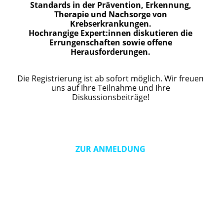
Standards in der Prävention, Erkennung,
Therapie und Nachsorge von
Krebserkrankungen.
Hochrangige Expert:innen diskutieren die
Errungenschaften sowie offene
Herausforderungen.
Die Registrierung ist ab sofort möglich. Wir freuen
uns auf Ihre Teilnahme und Ihre
Diskussionsbeiträge!
ZUR
ANMELDUNG