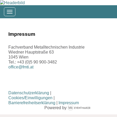
Toggle navigation
Impressum
Fachverband Metalltechnischen Industrie
Wiedner Hauptstraße 63
1045 Wien
Tel.: +43 (0)5 90 900-3482
office@fmti.at
Datenschutzerklärung
|
Cookies/Einwilligungen
|
Barrierefreiheitserklärung
|
Impressum
Powered by