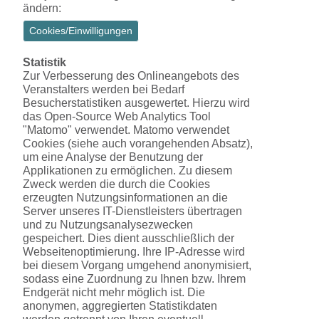
ändern:
Cookies/Einwilligungen
Statistik
Zur Verbesserung des Onlineangebots des
Veranstalters werden bei Bedarf
Besucherstatistiken ausgewertet. Hierzu wird
das Open-Source Web Analytics Tool
"Matomo" verwendet. Matomo verwendet
Cookies (siehe auch vorangehenden Absatz),
um eine Analyse der Benutzung der
Applikationen zu ermöglichen. Zu diesem
Zweck werden die durch die Cookies
erzeugten Nutzungsinformationen an die
Server unseres IT-Dienstleisters übertragen
und zu Nutzungsanalysezwecken
gespeichert. Dies dient ausschließlich der
Webseitenoptimierung. Ihre IP-Adresse wird
bei diesem Vorgang umgehend anonymisiert,
sodass eine Zuordnung zu Ihnen bzw. Ihrem
Endgerät nicht mehr möglich ist. Die
anonymen, aggregierten Statistikdaten