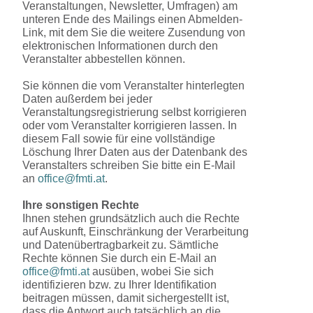
Veranstaltungen, Newsletter, Umfragen) am
unteren Ende des Mailings einen Abmelden-
Link, mit dem Sie die weitere Zusendung von
elektronischen Informationen durch den
Veranstalter abbestellen können.
Sie können die vom Veranstalter hinterlegten
Daten außerdem bei jeder
Veranstaltungsregistrierung selbst korrigieren
oder vom Veranstalter korrigieren lassen. In
diesem Fall sowie für eine vollständige
Löschung Ihrer Daten aus der Datenbank des
Veranstalters schreiben Sie bitte ein E-Mail
an
office@fmti.at
.
Ihre sonstigen Rechte
Ihnen stehen grundsätzlich auch die Rechte
auf Auskunft, Einschränkung der Verarbeitung
und Datenübertragbarkeit zu. Sämtliche
Rechte können Sie durch ein E-Mail an
office@fmti.at
ausüben, wobei Sie sich
identifizieren bzw. zu Ihrer Identifikation
beitragen müssen, damit sichergestellt ist,
dass die Antwort auch tatsächlich an die