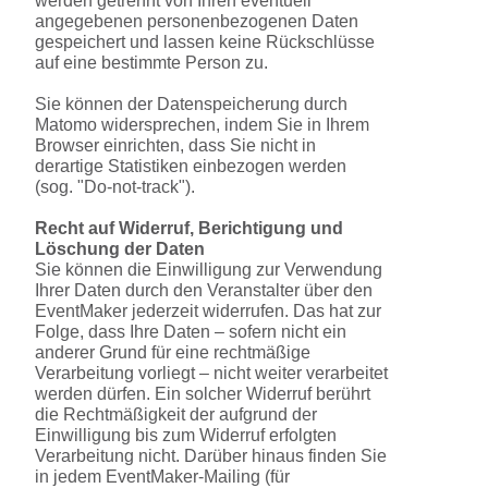
werden getrennt von Ihren eventuell
angegebenen personenbezogenen Daten
gespeichert und lassen keine Rückschlüsse
auf eine bestimmte Person zu.
Sie können der Datenspeicherung durch
Matomo widersprechen, indem Sie in Ihrem
Browser einrichten, dass Sie nicht in
derartige Statistiken einbezogen werden
(sog. "Do-not-track").
Recht auf Widerruf, Berichtigung und
Löschung der Daten
Sie können die Einwilligung zur Verwendung
Ihrer Daten durch den Veranstalter über den
EventMaker jederzeit widerrufen. Das hat zur
Folge, dass Ihre Daten – sofern nicht ein
anderer Grund für eine rechtmäßige
Verarbeitung vorliegt – nicht weiter verarbeitet
werden dürfen. Ein solcher Widerruf berührt
die Rechtmäßigkeit der aufgrund der
Einwilligung bis zum Widerruf erfolgten
Verarbeitung nicht. Darüber hinaus finden Sie
in jedem EventMaker-Mailing (für