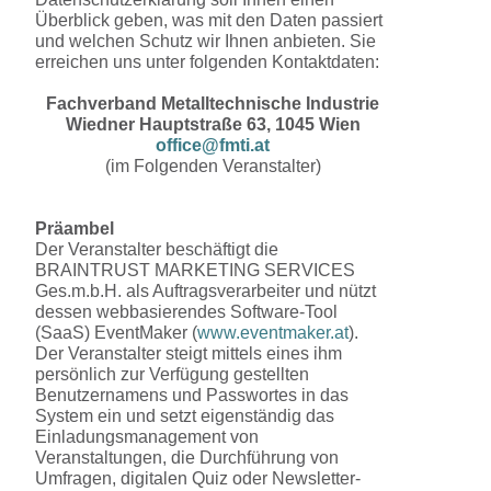
Überblick geben, was mit den Daten passiert
und welchen Schutz wir Ihnen anbieten. Sie
erreichen uns unter folgenden Kontaktdaten:
Fachverband Metalltechnische Industrie
Wiedner Hauptstraße 63, 1045 Wien
office@fmti.at
(im Folgenden Veranstalter)
Präambel
Der Veranstalter beschäftigt die
BRAINTRUST MARKETING SERVICES
Ges.m.b.H. als Auftragsverarbeiter und nützt
dessen webbasierendes Software-Tool
(SaaS) EventMaker (
www.eventmaker.at
).
Der Veranstalter steigt mittels eines ihm
persönlich zur Verfügung gestellten
Benutzernamens und Passwortes in das
System ein und setzt eigenständig das
Einladungsmanagement von
Veranstaltungen, die Durchführung von
Umfragen, digitalen Quiz oder Newsletter-