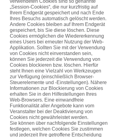
verwendeten Cookies sind so genannte
„Session-Cookies“, die nur kurzfristig auf
Ihrem Endgerät gespeichert und nach Ende
Ihres Besuchs automatisch gelöscht werden.
Andere Cookies bleiben auf Ihrem Endgerät
gespeichert, bis Sie diese löschen. Diese
Cookies ermöglichen die Wiedererkennung
eines Users bei erneuter Nutzung der Web-
Applikation. Sollten Sie mit der Verwendung
von Cookies nicht einverstanden sein,
können Sie jederzeit die Verwendung von
Cookies blockieren bzw. löschen. Hierfür
steht Ihnen eine Vielzahl von Werkzeugen
zur Verfügung (einschließlich Browser-
Steuerelemente und -Einstellungen). Nähere
Informationen zur Blockierung von Cookies
erhalten Sie in den Hilfestellungen Ihres
Web-Browsers. Eine einwandfreie
Funktionalität aller Angebote kann vom
Veranstalter bei der Deaktivierung von
Cookies nicht gewährleistet werden.
Sie können über nachfolgende Einstellungen
festlegen, welchen Cookies Sie zustimmen
und jederzeit Ihre getroffene Entscheidung