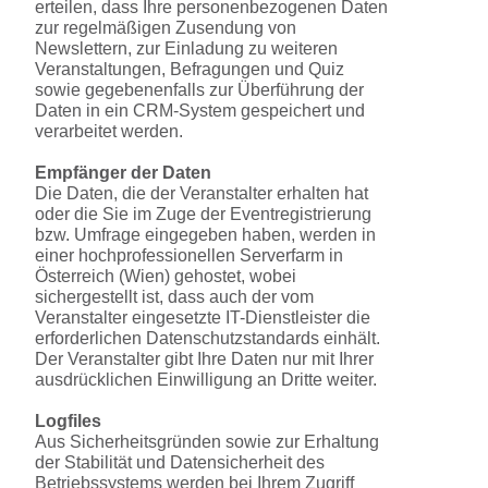
erteilen, dass Ihre personenbezogenen Daten
zur regelmäßigen Zusendung von
Newslettern, zur Einladung zu weiteren
Veranstaltungen, Befragungen und Quiz
sowie gegebenenfalls zur Überführung der
Daten in ein CRM-System gespeichert und
verarbeitet werden.
Empfänger der Daten
Die Daten, die der Veranstalter erhalten hat
oder die Sie im Zuge der Eventregistrierung
bzw. Umfrage eingegeben haben, werden in
einer hochprofessionellen Serverfarm in
Österreich (Wien) gehostet, wobei
sichergestellt ist, dass auch der vom
Veranstalter eingesetzte IT-Dienstleister die
erforderlichen Datenschutzstandards einhält.
Der Veranstalter gibt Ihre Daten nur mit Ihrer
ausdrücklichen Einwilligung an Dritte weiter.
Logfiles
Aus Sicherheitsgründen sowie zur Erhaltung
der Stabilität und Datensicherheit des
Betriebssystems werden bei Ihrem Zugriff