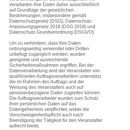
verarbeiten Ihre Daten daher ausschließlich
auf Grundlage der gesetzlichen
Bestimmungen, insbesondere gemäß
Datenschutzgesetz (DSG), Datenschutz-
Anpassungsgesetz 2018 (DSG 2018) und
Datenschutz-Grundverordnung (DSGVO).
Um zu verhindern, dass Ihre Daten
ordnungswidrig verwendet oder Dritten
unbefugt zugänglich werden, wurden
geeignete und ausreichende
Sicherheitsmaßnahmen ergriffen. Bei der
Datenverarbeitung wird der Veranstalter von
qualifizierten Auftragsverarbeitern unterstützt,
die im Rahmen des Auftrags und der
Weisung des Veranstalters auch auf
personenbezogene Daten zugreifen können.
Die Auftragsverarbeiter wurden zum Schutz
Ihrer persönlichen Daten auf das
Datengeheimnis verpflichtet, wobei die
Verschwiegenheitspflicht auch nach
Beendigung der Tätigkeit für den Veranstalter
aufrecht bleibt.