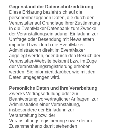
Gegenstand der Datenschutzerklärung
Diese Erklärung bezieht sich auf die
personenbezogenen Daten, die durch den
Veranstalter auf Grundlage Ihrer Zustimmung
in die EventMaker-Datenbank zum Zwecke
der Veranstaltungseinladung, Einladung zur
Umfrage oder Besendung mit Newslettern
importiert bzw. durch die EventMaker-
Administratoren direkt im EventMaker
angelegt werden, oder durch den Besuch der
Veranstalter-Website bekannt bzw. im Zuge
der Veranstaltungsregistrierung erhoben
werden. Sie informiert darüber, wie mit den
Daten umgegangen wird.
Persönliche Daten und ihre Verarbeitung
Zwecks Vertragserfüllung oder zur
Beantwortung vorvertraglicher Anfragen, zur
Administration einer Veranstaltung,
insbesondere der Einladung zur
Veranstaltung bzw. der
Veranstaltungsregistrierung sowie der im
Zusammenhang damit stehenden