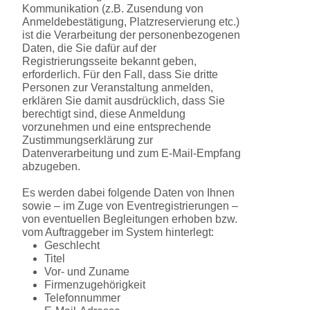
Kommunikation (z.B. Zusendung von
Anmeldebestätigung, Platzreservierung etc.)
ist die Verarbeitung der personenbezogenen
Daten, die Sie dafür auf der
Registrierungsseite bekannt geben,
erforderlich. Für den Fall, dass Sie dritte
Personen zur Veranstaltung anmelden,
erklären Sie damit ausdrücklich, dass Sie
berechtigt sind, diese Anmeldung
vorzunehmen und eine entsprechende
Zustimmungserklärung zur
Datenverarbeitung und zum E-Mail-Empfang
abzugeben.
Es werden dabei folgende Daten von Ihnen
sowie – im Zuge von Eventregistrierungen –
von eventuellen Begleitungen erhoben bzw.
vom Auftraggeber im System hinterlegt:
Geschlecht
Titel
Vor- und Zuname
Firmenzugehörigkeit
Telefonnummer