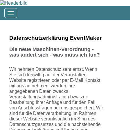
Toggle navigation
Datenschutzerklärung EventMaker
Die neue Maschinen-Verordnung -
was ändert sich - was muss ich tun?
Wir nehmen Datenschutz sehr ernst. Wenn
Sie sich freiwillig auf der Veranstalter-
Website registrieren oder per E-Mail Kontakt
mit uns aufnehmen, werden Ihre
angegebenen Daten zwecks
Veranstaltungsadministration bzw. zur
Bearbeitung Ihrer Anfrage und für den Fall
von Anschlussfragen bei uns gespeichert. Wir
sind für die Datenverarbeitung im Rahmen
dieser Website verantwortlich im Sinn des
Datenschutzgesetzes und die nachstehende
Datenschutzerklärung soll Ihnen einen