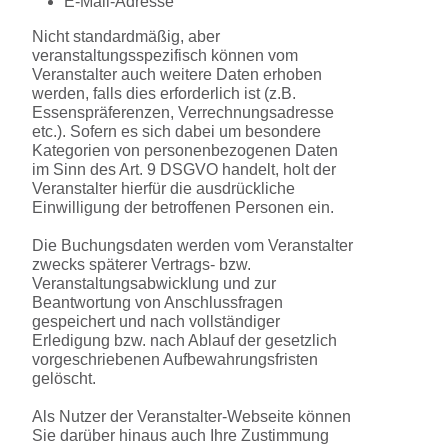
E-Mail-Adresse
Nicht standardmäßig, aber
veranstaltungsspezifisch können vom
Veranstalter auch weitere Daten erhoben
werden, falls dies erforderlich ist (z.B.
Essenspräferenzen, Verrechnungsadresse
etc.). Sofern es sich dabei um besondere
Kategorien von personenbezogenen Daten
im Sinn des Art. 9 DSGVO handelt, holt der
Veranstalter hierfür die ausdrückliche
Einwilligung der betroffenen Personen ein.
Die Buchungsdaten werden vom Veranstalter
zwecks späterer Vertrags- bzw.
Veranstaltungsabwicklung und zur
Beantwortung von Anschlussfragen
gespeichert und nach vollständiger
Erledigung bzw. nach Ablauf der gesetzlich
vorgeschriebenen Aufbewahrungsfristen
gelöscht.
Als Nutzer der Veranstalter-Webseite können
Sie darüber hinaus auch Ihre Zustimmung