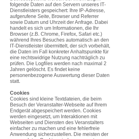
folgende Daten auf den Servern unseres IT-
Dienstleisters gespeichert: Ihre IP-Adresse,
aufgerufene Seite, Browser und Referrer
sowie Datum und Uhrzeit der Anfrage. Dabei
handelt es sich um Informationen, die Ihr
Browser (z.B. Chrome, Firefox, Safari etc.)
während Ihres Besuches automatisch an den
IT-Dienstleister übermittelt, der sich vorbehält,
die Daten im Fall konkreter Anhaltspunkte für
eine rechtswidrige Nutzung nachträglich zu
prüfen. Die Logfiles werden nach maximal 2
Jahren gelöscht. Es findet keine
personenbezogene Auswertung dieser Daten
statt.
Cookies
Cookies sind kleine Textdateien, die beim
Besuch der Veranstalter-Webseite auf Ihrem
Endgerät abgespeichert werden. Cookies
werden eingesetzt, um Interaktionen mit
Webseiten und Diensten des Veranstalters
einfacher zu machen und eine fehlerfreie
Anwendung sicherzustellen. Die meisten der