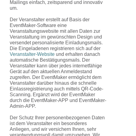
Mailings einfach, zeitsparend und innovativ
um.
Der Veranstalter erstellt auf Basis der
EventMaker-Software eine
Veranstaltungswebsite mit allen Daten zur
Veranstaltung im gewünschten Design und
versendet personalisierte Einladungsmails.
Die Eingeladenen registrieren sich auf der
Veranstalter-Website
und erhalten danach
automatische Bestätigungsmails. Der
Veranstalter kann über jedes internetfähige
Gerät auf den aktuellen Anmeldestand
zugreifen. Der EventMaker ermöglicht dem
Veranstalter darüber hinaus die schnelle
Einlassregistrierung auch mittels QR-Code-
Scanning. Ergänzt wird der EventMaker
durch die EventMaker-APP und EventMaker-
Admin-APP.
Der Schutz Ihrer personenbezogenen Daten
ist dem Veranstalter ein besonderes
Anliegen, und wir versichern Ihnen, sehr
verantwortungsvoll damit umzugehen. Wir