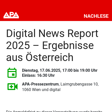
NACHLESE
Digital News Report
2025 – Ergebnisse
aus Österreich
Dienstag, 17.06.2025,
17:00
bis
19:00 Uhr
Einlass: 16:30 Uhr
APA-Pressezentrum
, Laimgrubengasse 10,
1060 Wien und digital