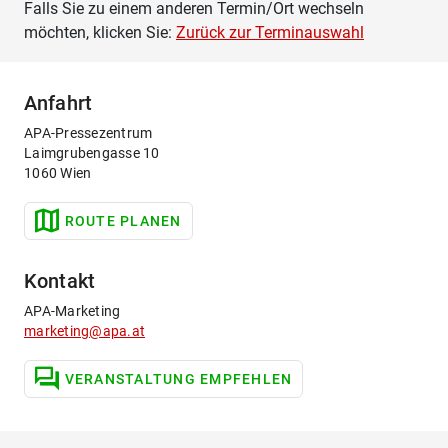
Falls Sie zu einem anderen Termin/Ort wechseln
möchten, klicken Sie:
Zurück zur Terminauswahl
Anfahrt
APA-Pressezentrum
Laimgrubengasse 10
1060 Wien
ROUTE PLANEN
Kontakt
APA-Marketing
marketing@apa.at
VERANSTALTUNG EMPFEHLEN