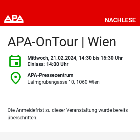
NACHLESE
APA-OnTour | Wien
Mittwoch, 21.02.2024,
14:30
bis
16:30 Uhr
Einlass: 14:00 Uhr
APA-Pressezentrum
Laimgrubengasse 10, 1060 Wien
Die Anmeldefrist zu dieser Veranstaltung wurde bereits
überschritten.