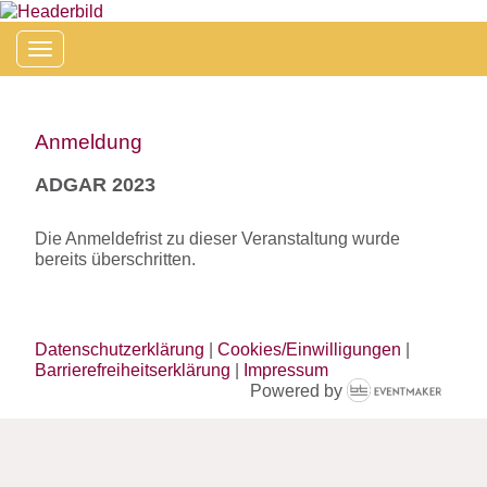
Toggle navigation
Anmeldung
ADGAR 2023
Die Anmeldefrist zu dieser Veranstaltung wurde
bereits überschritten.
Datenschutzerklärung
|
Cookies/Einwilligungen
|
Barrierefreiheitserklärung
|
Impressum
Powered by